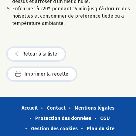
dessus et arroser d’un filet d’huile.
Enfourner à 220° pendant 15 min jusqu’à dorure des
noisettes et consommer de préférence tiède ou à
température ambiante.
Retour à la liste
Imprimer la recette
Accueil
Contact
Mentions légales
Protection des données
CGU
Gestion des cookies
Plan du site