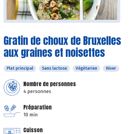
Gratin de choux de Bruxelles
aux graines et noisettes
Plat principal
Sans lactose
Végétarien
Hiver
Nombre de personnes
4 personnes
Préparation
10 min
Cuisson