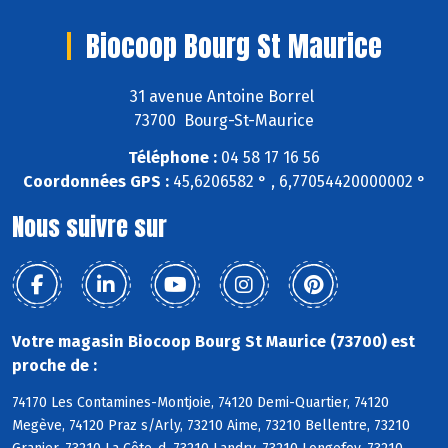
Biocoop Bourg St Maurice
31 avenue Antoine Borrel
73700 Bourg-St-Maurice
Téléphone :
04 58 17 16 56
Coordonnées GPS :
45,6206582 ° , 6,77054420000002 °
Nous suivre sur
Votre magasin Biocoop Bourg St Maurice (73700) est
proche de :
74170 Les Contamines-Montjoie, 74120 Demi-Quartier, 74120
Megève, 74120 Praz s/Arly, 73210 Aime, 73210 Bellentre, 73210