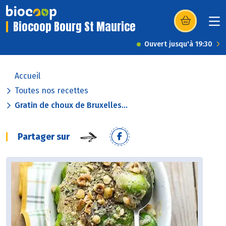
Biocoop Bourg St Maurice
(s’ouvre dans u
Ouvert jusqu'à 19:30
Accueil
Toutes nos recettes
Gratin de choux de Bruxelles...
Partager sur