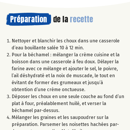
Préparation
de la
recette
Nettoyer et blanchir les choux dans une casserole
d’eau bouillante salée 10 à 12 min.
Pour la béchamel : mélanger la crème cuisine et la
boisson dans une casserole à feu doux. Délayer la
farine avec ce mélange et ajouter le sel, le poivre,
l’ail déshydraté et la noix de muscade, le tout en
évitant de former des grumeaux et jusqu’à
obtention d’une crème onctueuse.
Déposer les choux en une seule couche au fond d’un
plat à four, préalablement huilé, et verser la
béchamel par-dessus.
Mélanger les graines et les saupoudrer sur la
préparation. Parsemer les noisettes hachées par-