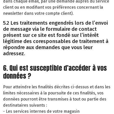
dans chaque email, par une demande auprès du service
client ou en modifiant vos préférences concernant la
newsletter dans votre compte client).
5.2 Les traitements engendrés lors de l’envoi
de message via le formulaire de contact
présent sur ce site est fondé sur l’intérêt
légitime des coresponsables de traitement à
répondre aux demandes que vous leur
adressez.
6. Qui est susceptible d’accéder à vos
données ?
Pour atteindre les finalités décrites ci-dessus et dans les
limites nécessaires à la poursuite de ces finalités, vos
données pourront être transmises à tout ou partie des
destinataires suivants :
- Les services internes de votre magasin