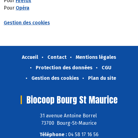
Pour
Firefox
Pour
Opéra
Gestion des cookies
Accueil
Contact
Mentions légales
Protection des données
CGU
Gestion des cookies
Plan du site
Biocoop Bourg St Maurice
31 avenue Antoine Borrel
73700 Bourg-St-Maurice
Téléphone :
04 58 17 16 56