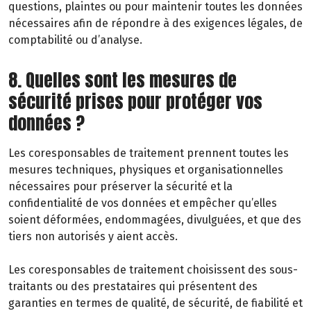
questions, plaintes ou pour maintenir toutes les données
nécessaires afin de répondre à des exigences légales, de
comptabilité ou d’analyse.
8. Quelles sont les mesures de
sécurité prises pour protéger vos
données ?
Les coresponsables de traitement prennent toutes les
mesures techniques, physiques et organisationnelles
nécessaires pour préserver la sécurité et la
confidentialité de vos données et empêcher qu’elles
soient déformées, endommagées, divulguées, et que des
tiers non autorisés y aient accès.
Les coresponsables de traitement choisissent des sous-
traitants ou des prestataires qui présentent des
garanties en termes de qualité, de sécurité, de fiabilité et