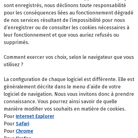
sont enregistrés, nous déclinons toute responsabilité
pour les conséquences liées au fonctionnement dégradé
de nos services résultant de l’impossibilité pour nous
d’enregistrer ou de consulter les cookies nécessaires à
leur fonctionnement et que vous auriez refusés ou
supprimés.
Comment exercer vos choix, selon le navigateur que vous
utilisez ?
La configuration de chaque logiciel est différente. Elle est
généralement décrite dans le menu d’aide de votre
logiciel de navigation. Nous vous invitons donc à prendre
connaissance. Vous pourrez ainsi savoir de quelle
manière modifier vos souhaits en matière de cookies.
Pour
Internet Explorer
Pour
Safari
Pour
Chrome