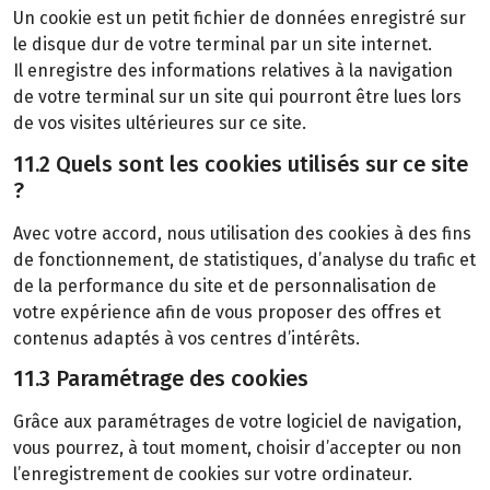
Un cookie est un petit fichier de données enregistré sur
le disque dur de votre terminal par un site internet.
Il enregistre des informations relatives à la navigation
de votre terminal sur un site qui pourront être lues lors
de vos visites ultérieures sur ce site.
11.2 Quels sont les cookies utilisés sur ce site
?
Avec votre accord, nous utilisation des cookies à des fins
de fonctionnement, de statistiques, d’analyse du trafic et
de la performance du site et de personnalisation de
votre expérience afin de vous proposer des offres et
contenus adaptés à vos centres d’intérêts.
11.3 Paramétrage des cookies
Grâce aux paramétrages de votre logiciel de navigation,
vous pourrez, à tout moment, choisir d’accepter ou non
l’enregistrement de cookies sur votre ordinateur.