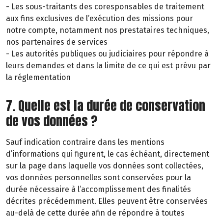
- Les sous-traitants des coresponsables de traitement
aux fins exclusives de l’exécution des missions pour
notre compte, notamment nos prestataires techniques,
nos partenaires de services
- Les autorités publiques ou judiciaires pour répondre à
leurs demandes et dans la limite de ce qui est prévu par
la réglementation
7. Quelle est la durée de conservation
de vos données ?
Sauf indication contraire dans les mentions
d’informations qui figurent, le cas échéant, directement
sur la page dans laquelle vos données sont collectées,
vos données personnelles sont conservées pour la
durée nécessaire à l’accomplissement des finalités
décrites précédemment. Elles peuvent être conservées
au-delà de cette durée afin de répondre à toutes