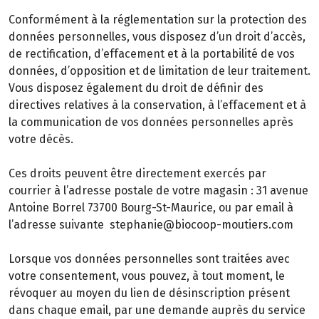
Conformément à la réglementation sur la protection des
données personnelles, vous disposez d’un droit d’accès,
de rectification, d’effacement et à la portabilité de vos
données, d’opposition et de limitation de leur traitement.
Vous disposez également du droit de définir des
directives relatives à la conservation, à l’effacement et à
la communication de vos données personnelles après
votre décès.
Ces droits peuvent être directement exercés par
courrier à l’adresse postale de votre magasin : 31 avenue
Antoine Borrel 73700 Bourg-St-Maurice, ou par email à
l’adresse suivante stephanie@biocoop-moutiers.com
Lorsque vos données personnelles sont traitées avec
votre consentement, vous pouvez, à tout moment, le
révoquer au moyen du lien de désinscription présent
dans chaque email, par une demande auprès du service