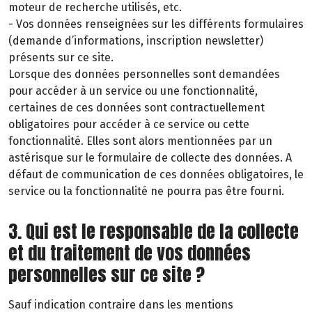
moteur de recherche utilisés, etc.
- Vos données renseignées sur les différents formulaires
(demande d’informations, inscription newsletter)
présents sur ce site.
Lorsque des données personnelles sont demandées
pour accéder à un service ou une fonctionnalité,
certaines de ces données sont contractuellement
obligatoires pour accéder à ce service ou cette
fonctionnalité. Elles sont alors mentionnées par un
astérisque sur le formulaire de collecte des données. A
défaut de communication de ces données obligatoires, le
service ou la fonctionnalité ne pourra pas être fourni.
3. Qui est le responsable de la collecte
et du traitement de vos données
personnelles sur ce site ?
Sauf indication contraire dans les mentions