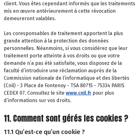
client. Vous êtes cependant informés que les traitements
mis en œuvre antérieurement à cette révocation
demeureront valables.
Les coresponsables de traitement apportent la plus
grande attention à la protection des données
personnelles. Néanmoins, si vous considérez que leur
traitement porte atteinte à vos droits ou que votre
demande n’a pas été satisfaite, vous disposez de la
faculté d’introduire une réclamation auprès de la
Commission nationale de l’informatique et des libertés
(Cnil) - 3 Place de Fontenoy - TSA 80715 - 75334 PARIS
CEDEX 07. Consultez le site
www.cnil.fr
pour plus
d’informations sur vos droits.
11. Comment sont gérés les cookies ?
11.1 Qu’est-ce qu’un cookie ?