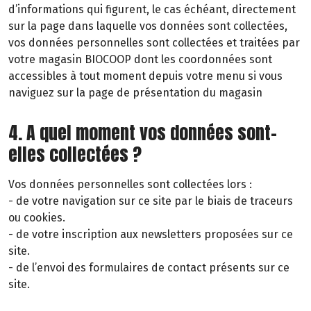
d’informations qui figurent, le cas échéant, directement
sur la page dans laquelle vos données sont collectées,
vos données personnelles sont collectées et traitées par
votre magasin BIOCOOP dont les coordonnées sont
accessibles à tout moment depuis votre menu si vous
naviguez sur la page de présentation du magasin
4. A quel moment vos données sont-
elles collectées ?
Vos données personnelles sont collectées lors :
- de votre navigation sur ce site par le biais de traceurs
ou cookies.
- de votre inscription aux newsletters proposées sur ce
site.
- de l’envoi des formulaires de contact présents sur ce
site.