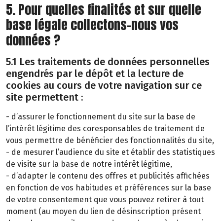
5. Pour quelles finalités et sur quelle
base légale collectons-nous vos
données ?
5.1 Les traitements de données personnelles
engendrés par le dépôt et la lecture de
cookies au cours de votre navigation sur ce
site permettent :
- d’assurer le fonctionnement du site sur la base de
l’intérêt légitime des coresponsables de traitement de
vous permettre de bénéficier des fonctionnalités du site,
- de mesurer l’audience du site et établir des statistiques
de visite sur la base de notre intérêt légitime,
- d’adapter le contenu des offres et publicités affichées
en fonction de vos habitudes et préférences sur la base
de votre consentement que vous pouvez retirer à tout
moment (au moyen du lien de désinscription présent