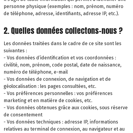
personne physique (exemples : nom, prénom, numéro
de téléphone, adresse, identifiants, adresse IP, etc.).
2. Quelles données collectons-nous ?
Les données traitées dans le cadre de ce site sont les
suivantes :
- Vos données d’identification et vos coordonnées :
civilité, nom, prénom, code postal, date de naissance,
numéro de téléphone, e-mail
- Vos données de connexion, de navigation et de
géolocalisation : les pages consultées, etc.
- Vos préférences personnelles : vos préférences
marketing et en matière de cookies, etc.
- Vos données obtenues grâce aux cookies, sous réserve
de consentement
- Vos données techniques : adresse IP, informations
relatives au terminal de connexion, au navigateur et au