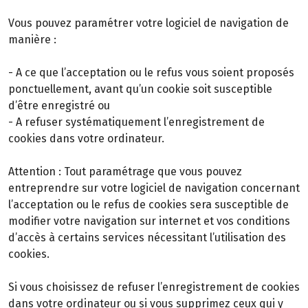
Vous pouvez paramétrer votre logiciel de navigation de
manière :
- A ce que l’acceptation ou le refus vous soient proposés
ponctuellement, avant qu’un cookie soit susceptible
d’être enregistré ou
- A refuser systématiquement l’enregistrement de
cookies dans votre ordinateur.
Attention : Tout paramétrage que vous pouvez
entreprendre sur votre logiciel de navigation concernant
l’acceptation ou le refus de cookies sera susceptible de
modifier votre navigation sur internet et vos conditions
d’accès à certains services nécessitant l’utilisation des
cookies.
Si vous choisissez de refuser l’enregistrement de cookies
dans votre ordinateur ou si vous supprimez ceux qui y