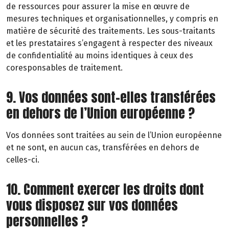
de ressources pour assurer la mise en œuvre de
mesures techniques et organisationnelles, y compris en
matière de sécurité des traitements. Les sous-traitants
et les prestataires s’engagent à respecter des niveaux
de confidentialité au moins identiques à ceux des
coresponsables de traitement.
9. Vos données sont-elles transférées
en dehors de l’Union européenne ?
Vos données sont traitées au sein de l’Union européenne
et ne sont, en aucun cas, transférées en dehors de
celles-ci.
10. Comment exercer les droits dont
vous disposez sur vos données
personnelles ?