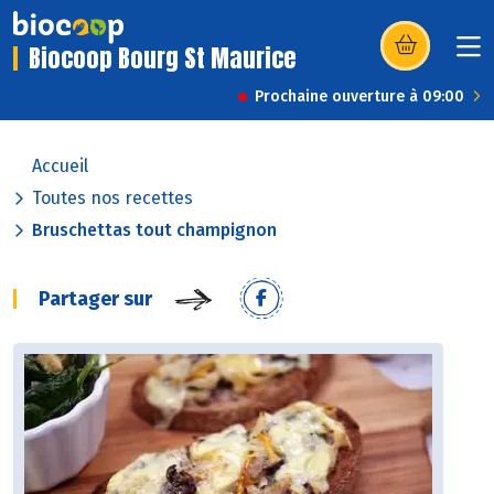
Biocoop Bourg St Maurice
(s’ouvre dans u
Prochaine ouverture à 09:00
Accueil
Toutes nos recettes
Bruschettas tout champignon
Partager sur