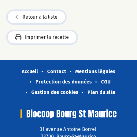
Retour à la liste
Imprimer la recette
Accueil
Contact
Mentions légales
Protection des données
CGU
Gestion des cookies
Plan du site
Biocoop Bourg St Maurice
31 avenue Antoine Borrel
73700 Bourg-St-Maurice