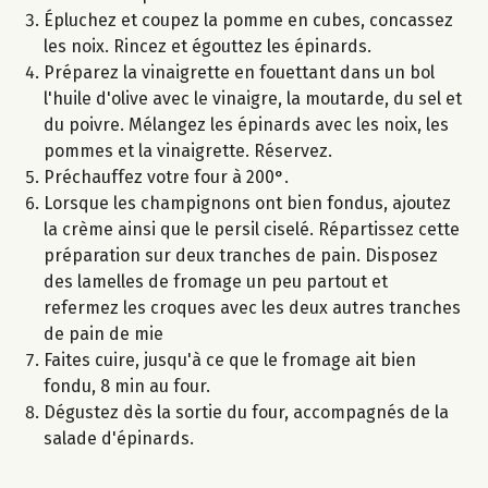
Épluchez et coupez la pomme en cubes, concassez
les noix. Rincez et égouttez les épinards.
Préparez la vinaigrette en fouettant dans un bol
l'huile d'olive avec le vinaigre, la moutarde, du sel et
du poivre. Mélangez les épinards avec les noix, les
pommes et la vinaigrette. Réservez.
Préchauffez votre four à 200°.
Lorsque les champignons ont bien fondus, ajoutez
la crème ainsi que le persil ciselé. Répartissez cette
préparation sur deux tranches de pain. Disposez
des lamelles de fromage un peu partout et
refermez les croques avec les deux autres tranches
de pain de mie
Faites cuire, jusqu'à ce que le fromage ait bien
fondu, 8 min au four.
Dégustez dès la sortie du four, accompagnés de la
salade d'épinards.