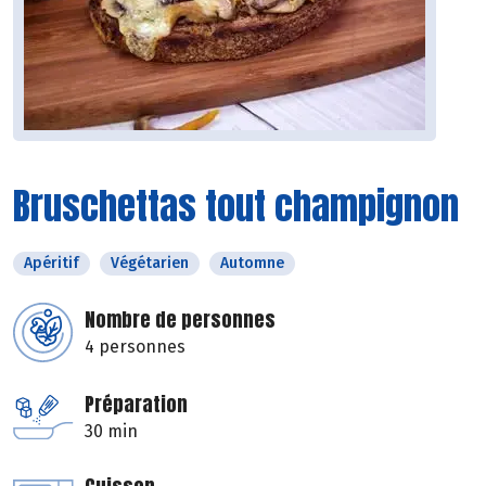
Bruschettas tout champignon
Apéritif
Végétarien
Automne
Nombre de personnes
4 personnes
Préparation
30 min