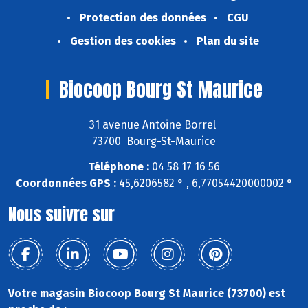
Protection des données
CGU
Gestion des cookies
Plan du site
Biocoop Bourg St Maurice
31 avenue Antoine Borrel
73700 Bourg-St-Maurice
Téléphone :
04 58 17 16 56
Coordonnées GPS :
45,6206582 ° , 6,77054420000002 °
Nous suivre sur
Votre magasin Biocoop Bourg St Maurice (73700) est