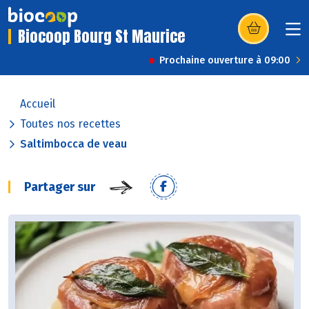
Biocoop Bourg St Maurice
(s’ouvre dans u
Prochaine ouverture à 09:00
Accueil
Toutes nos recettes
Saltimbocca de veau
Partager sur