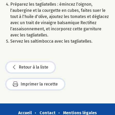
Préparez les tagliatelles : émincez l'oignon,
l'aubergine et la courgette en cubes, faites suer le
tout à l'huile d'olive, ajoutez les tomates et déglacez
avec un trait de vinaigre balsamique Rectifiez
l'assaisonnement, et incorporez cette garniture
avec les tagliatelles.
Servez les saltimbocca avec les tagliatelles.
Retour à la liste
Imprimer la recette
Accueil
Contact
Mentions légales