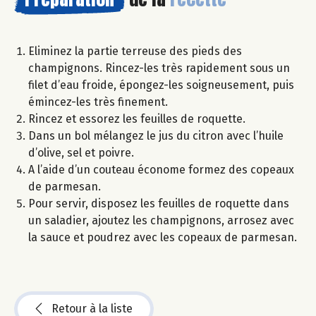
Eliminez la partie terreuse des pieds des
champignons. Rincez-les très rapidement sous un
filet d’eau froide, épongez-les soigneusement, puis
émincez-les très finement.
Rincez et essorez les feuilles de roquette.
Dans un bol mélangez le jus du citron avec l’huile
d’olive, sel et poivre.
A l’aide d’un couteau économe formez des copeaux
de parmesan.
Pour servir, disposez les feuilles de roquette dans
un saladier, ajoutez les champignons, arrosez avec
la sauce et poudrez avec les copeaux de parmesan.
Retour à la liste