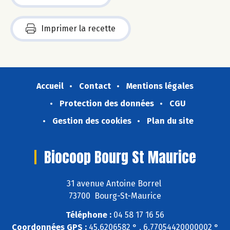
Imprimer la recette
Accueil
Contact
Mentions légales
Protection des données
CGU
Gestion des cookies
Plan du site
Biocoop Bourg St Maurice
31 avenue Antoine Borrel
73700 Bourg-St-Maurice
Téléphone :
04 58 17 16 56
Coordonnées GPS :
45,6206582 ° , 6,77054420000002 °