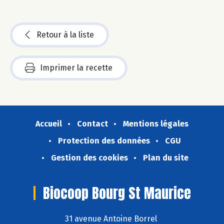
Retour à la liste
Imprimer la recette
Accueil
Contact
Mentions légales
Protection des données
CGU
Gestion des cookies
Plan du site
Biocoop Bourg St Maurice
31 avenue Antoine Borrel