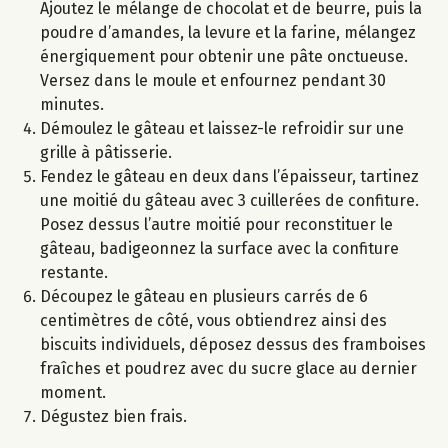
Ajoutez le mélange de chocolat et de beurre, puis la
poudre d’amandes, la levure et la farine, mélangez
énergiquement pour obtenir une pâte onctueuse.
Versez dans le moule et enfournez pendant 30
minutes.
Démoulez le gâteau et laissez-le refroidir sur une
grille à pâtisserie.
Fendez le gâteau en deux dans l’épaisseur, tartinez
une moitié du gâteau avec 3 cuillerées de confiture.
Posez dessus l’autre moitié pour reconstituer le
gâteau, badigeonnez la surface avec la confiture
restante.
Découpez le gâteau en plusieurs carrés de 6
centimètres de côté, vous obtiendrez ainsi des
biscuits individuels, déposez dessus des framboises
fraîches et poudrez avec du sucre glace au dernier
moment.
Dégustez bien frais.