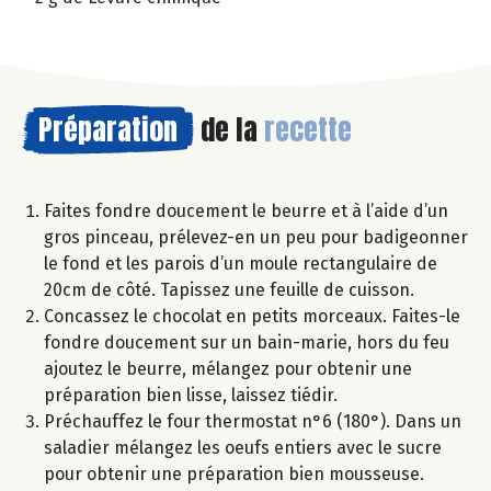
Préparation
de la
recette
Faites fondre doucement le beurre et à l’aide d’un
gros pinceau, prélevez-en un peu pour badigeonner
le fond et les parois d’un moule rectangulaire de
20cm de côté. Tapissez une feuille de cuisson.
Concassez le chocolat en petits morceaux. Faites-le
fondre doucement sur un bain-marie, hors du feu
ajoutez le beurre, mélangez pour obtenir une
préparation bien lisse, laissez tiédir.
Préchauffez le four thermostat n°6 (180°). Dans un
saladier mélangez les oeufs entiers avec le sucre
pour obtenir une préparation bien mousseuse.