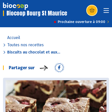
Biocoop Bourg St Maurice
(s’ouvre dans u
Prochaine ouverture à 09:00
Accueil
Toutes nos recettes
Biscuits au chocolat et aux...
Partager sur