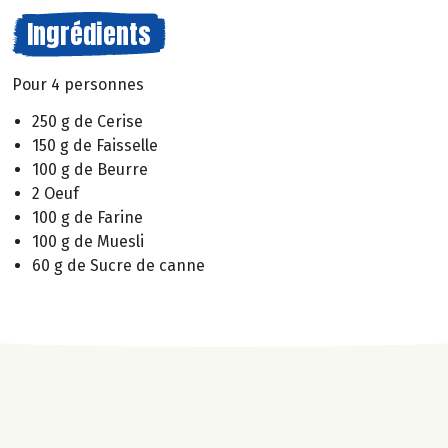
Ingrédients
Pour 4 personnes
250 g de Cerise
150 g de Faisselle
100 g de Beurre
2 Oeuf
100 g de Farine
100 g de Muesli
60 g de Sucre de canne