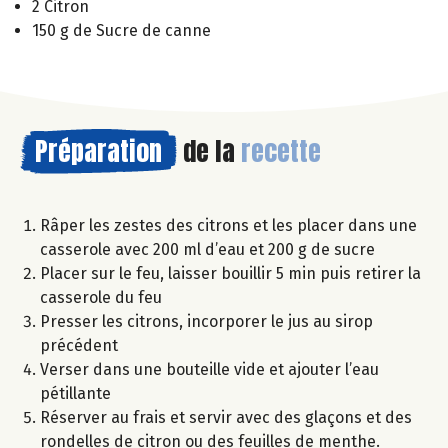
2 Citron
150 g de Sucre de canne
Préparation
de la
recette
Râper les zestes des citrons et les placer dans une
casserole avec 200 ml d’eau et 200 g de sucre
Placer sur le feu, laisser bouillir 5 min puis retirer la
casserole du feu
Presser les citrons, incorporer le jus au sirop
précédent
Verser dans une bouteille vide et ajouter l’eau
pétillante
Réserver au frais et servir avec des glaçons et des
rondelles de citron ou des feuilles de menthe.