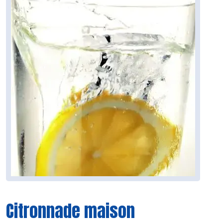
Citronnade maison