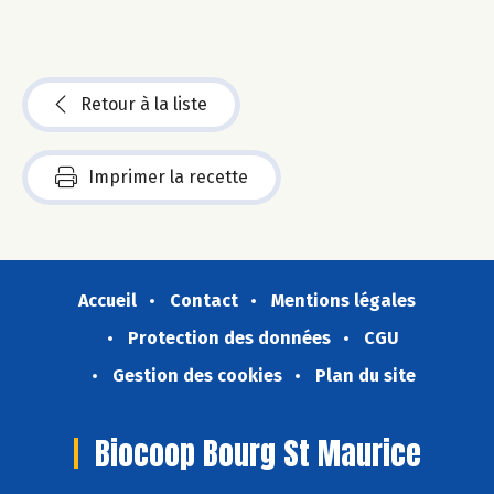
Retour à la liste
Imprimer la recette
Accueil
Contact
Mentions légales
Protection des données
CGU
Gestion des cookies
Plan du site
Biocoop Bourg St Maurice