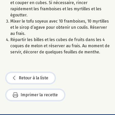
et couper en cubes. Si nécessaire, rincer
rapidement les framboises et les myrtilles et les
égoutter.
Mixer le tofu soyeux avec 10 framboises, 10 myrtilles
et le sirop d’agave pour obtenir un coulis. Réserver
au frais.
Répartir les billes et les cubes de fruits dans les 4
coques de melon et réserver au frais. Au moment de
servir, décorer de quelques feuilles de menthe.
Retour à la liste
Imprimer la recette