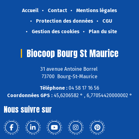
Accueil
Contact
Mentions légales
Protection des données
CGU
Gestion des cookies
Plan du site
Biocoop Bourg St Maurice
31 avenue Antoine Borrel
73700 Bourg-St-Maurice
Téléphone :
04 58 17 16 56
Coordonnées GPS :
45,6206582 ° , 6,77054420000002 °
Nous suivre sur