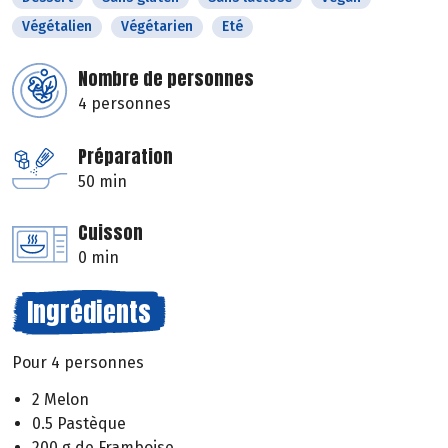
Végétalien
Végétarien
Eté
Nombre de personnes
4 personnes
Préparation
50 min
Cuisson
0 min
Ingrédients
Pour 4 personnes
2 Melon
0.5 Pastèque
200 g de Framboise