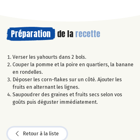
Préparation
de la
recette
Verser les yahourts dans 2 bols.
Couper la pomme et la poire en quartiers, la banane
en rondelles.
Déposer les corn-flakes sur un côté. Ajouter les
fruits en alternant les lignes.
Saupoudrer des graines et fruits secs selon vos
goûts puis déguster immédiatement.
Retour à la liste