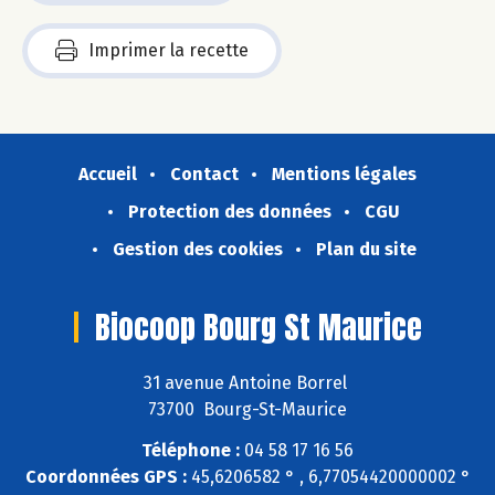
Imprimer la recette
Accueil
Contact
Mentions légales
Protection des données
CGU
Gestion des cookies
Plan du site
Biocoop Bourg St Maurice
31 avenue Antoine Borrel
73700 Bourg-St-Maurice
Téléphone :
04 58 17 16 56
Coordonnées GPS :
45,6206582 ° , 6,77054420000002 °