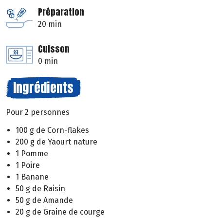
Préparation
20 min
Cuisson
0 min
Ingrédients
Pour 2 personnes
100 g de Corn-flakes
200 g de Yaourt nature
1 Pomme
1 Poire
1 Banane
50 g de Raisin
50 g de Amande
20 g de Graine de courge