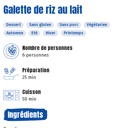
Galette de riz au lait
Dessert
Sans gluten
Sans porc
Végétarien
Automne
Eté
Hiver
Printemps
Nombre de personnes
6 personnes
Préparation
25 min
Cuisson
50 min
Ingrédients