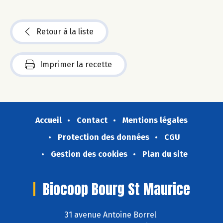
Retour à la liste
Imprimer la recette
Accueil
Contact
Mentions légales
Protection des données
CGU
Gestion des cookies
Plan du site
Biocoop Bourg St Maurice
31 avenue Antoine Borrel