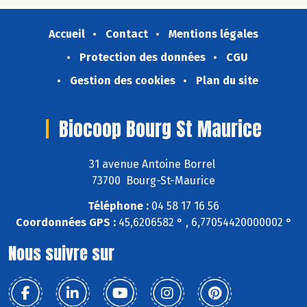
Accueil
Contact
Mentions légales
Protection des données
CGU
Gestion des cookies
Plan du site
Biocoop Bourg St Maurice
31 avenue Antoine Borrel
73700 Bourg-St-Maurice
Téléphone :
04 58 17 16 56
Coordonnées GPS :
45,6206582 ° , 6,77054420000002 °
Nous suivre sur