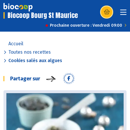
Biocoop Bourg St Maurice
(s’ouvre dans u
Prochaine ouverture : Vendredi 09:00
Accueil
Toutes nos recettes
Cookies salés aux algues
Partager sur