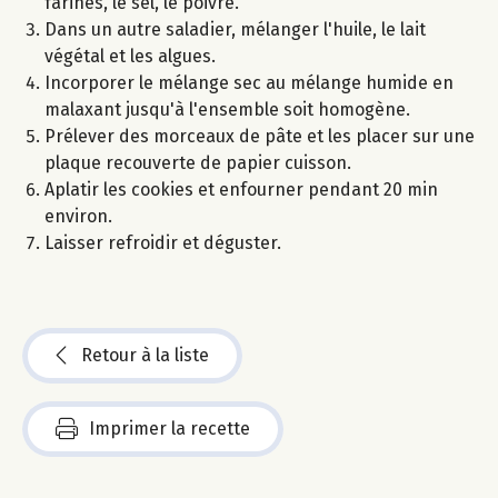
farines, le sel, le poivre.
Dans un autre saladier, mélanger l'huile, le lait
végétal et les algues.
Incorporer le mélange sec au mélange humide en
malaxant jusqu'à l'ensemble soit homogène.
Prélever des morceaux de pâte et les placer sur une
plaque recouverte de papier cuisson.
Aplatir les cookies et enfourner pendant 20 min
environ.
Laisser refroidir et déguster.
Retour à la liste
Imprimer la recette