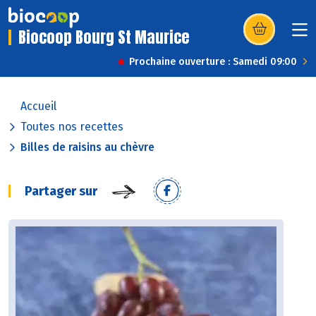
Biocoop Bourg St Maurice
(s’ouvre dans u
Prochaine ouverture : Samedi 09:00
Accueil
Toutes nos recettes
Billes de raisins au chèvre
Partager sur