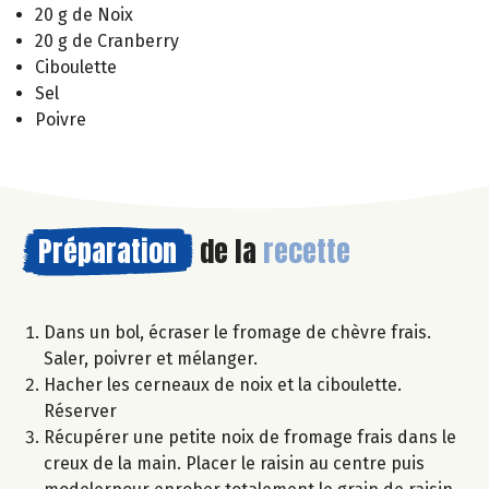
20 g de Noix
20 g de Cranberry
Ciboulette
Sel
Poivre
Préparation
de la
recette
Dans un bol, écraser le fromage de chèvre frais.
Saler, poivrer et mélanger.
Hacher les cerneaux de noix et la ciboulette.
Réserver
Récupérer une petite noix de fromage frais dans le
creux de la main. Placer le raisin au centre puis