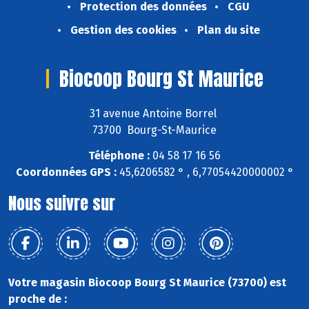
Protection des données
CGU
Gestion des cookies
Plan du site
Biocoop Bourg St Maurice
31 avenue Antoine Borrel
73700 Bourg-St-Maurice
Téléphone :
04 58 17 16 56
Coordonnées GPS :
45,6206582 ° , 6,77054420000002 °
Nous suivre sur
Votre magasin Biocoop Bourg St Maurice (73700) est
proche de :