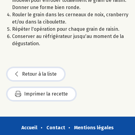
modelerpour enrober totalement le grain de raisin.
Donner une forme bien ronde.
Rouler le grain dans les cerneaux de noix, cranberry
et/ou dans la ciboulette.
Répéter l'opération pour chaque grain de raisin.
Conserver au réfrigérateur jusqu'au moment de la
dégustation.
Retour à la liste
Imprimer la recette
Accueil
Contact
Mentions légales