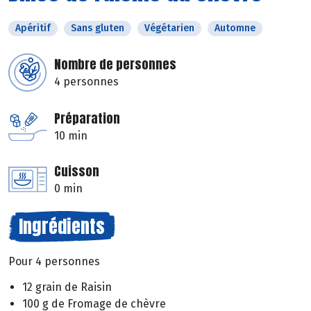
Apéritif
Sans gluten
Végétarien
Automne
Nombre de personnes
4 personnes
Préparation
10 min
Cuisson
0 min
Ingrédients
Pour 4 personnes
12 grain de Raisin
100 g de Fromage de chèvre