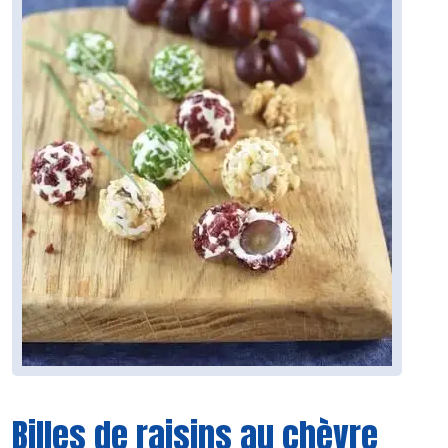
Billes de raisins au chèvre