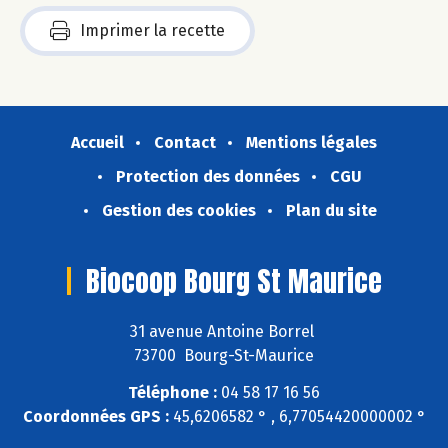
Imprimer la recette
Accueil
Contact
Mentions légales
Protection des données
CGU
Gestion des cookies
Plan du site
Biocoop Bourg St Maurice
31 avenue Antoine Borrel
73700 Bourg-St-Maurice
Téléphone :
04 58 17 16 56
Coordonnées GPS :
45,6206582 ° , 6,77054420000002 °