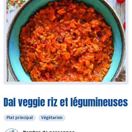
Dal veggie riz et légumineuses
Plat principal
Végétarien