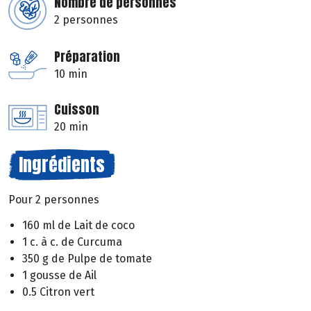
Nombre de personnes
2 personnes
Préparation
10 min
Cuisson
20 min
Ingrédients
Pour 2 personnes
160 ml de Lait de coco
1 c. à c. de Curcuma
350 g de Pulpe de tomate
1 gousse de Ail
0.5 Citron vert