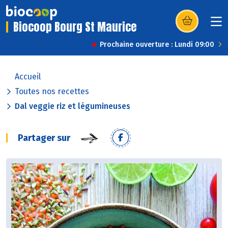
Biocoop Bourg St Maurice
(s’ouvre dans u
Prochaine ouverture : Lundi 09:00
Accueil
Toutes nos recettes
Dal veggie riz et légumineuses
Partager sur