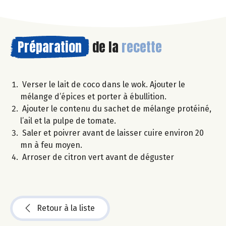
Préparation
de la
recette
Verser le lait de coco dans le wok. Ajouter le
mélange d’épices et porter à ébullition.
Ajouter le contenu du sachet de mélange protéiné,
l’ail et la pulpe de tomate.
Saler et poivrer avant de laisser cuire environ 20
mn à feu moyen.
Arroser de citron vert avant de déguster
Retour à la liste