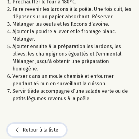
Préchauffer le four à 180°C.
Faire revenir les lardons à la poêle. Une fois cuit, les
déposer sur un papier absorbant. Réserver.
Mélanger les oeufs et les flocons d'avoine.
Ajouter la poudre a lever et le fromage blanc.
Mélanger.
Ajouter ensuite à la préparation les lardons, les
olives, les champignons égouttés et l'emmental.
Mélanger jusqu'à obtenir une préparation
homogène.
Verser dans un moule chemisé et enfourner
pendant 45 min en surveillant la cuisson.
Servir tiède accompagné d'une salade verte ou de
petits légumes revenus à la poêle.
Retour à la liste