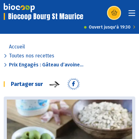
Biocoop Bourg St Maurice
(s’ouvre dans u
Ouvert jusqu'à 19:30
Accueil
Toutes nos recettes
Prix Engagés : Gâteau d’avoine...
Partager sur