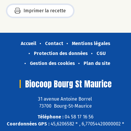
Imprimer la recette
Accueil
Contact
Mentions légales
Protection des données
CGU
Gestion des cookies
Plan du site
Biocoop Bourg St Maurice
31 avenue Antoine Borrel
73700 Bourg-St-Maurice
Téléphone :
04 58 17 16 56
Coordonnées GPS :
45,6206582 ° , 6,77054420000002 °