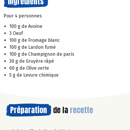
Ingrédients
Pour 4 personnes
100 g de Avoine
3 Oeuf
100 g de Fromage blanc
100 g de Lardon fumé
100 g de Champignon de paris
30 g de Gruyère râpé
60 g de Olive verte
5 g de Levure chimique
Préparation
de la
recette