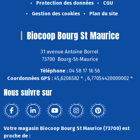
Protection des données
CGU
Gestion des cookies
Plan du site
Biocoop Bourg St Maurice
31 avenue Antoine Borrel
73700 Bourg-St-Maurice
Téléphone :
04 58 17 16 56
Coordonnées GPS :
45,6206582 ° , 6,77054420000002 °
Nous suivre sur
Votre magasin Biocoop Bourg St Maurice (73700) est
proche de :