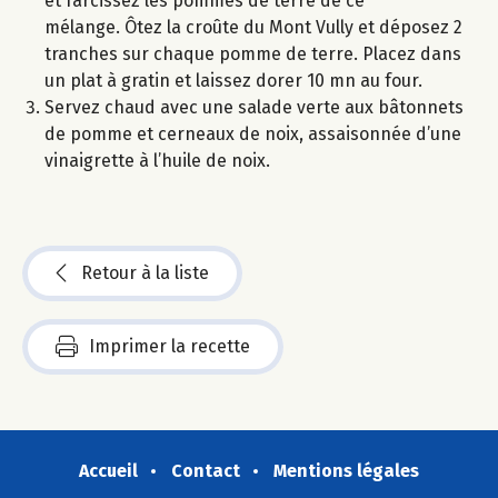
et farcissez les pommes de terre de ce
mélange. Ôtez la croûte du Mont Vully et déposez 2
tranches sur chaque pomme de terre. Placez dans
un plat à gratin et laissez dorer 10 mn au four.
Servez chaud avec une salade verte aux bâtonnets
de pomme et cerneaux de noix, assaisonnée d’une
vinaigrette à l’huile de noix.
Retour à la liste
Imprimer la recette
Accueil
Contact
Mentions légales