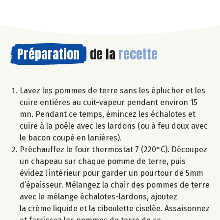
Préparation
de la
recette
Lavez les pommes de terre sans les éplucher et les
cuire entières au cuit-vapeur pendant environ 15
mn. Pendant ce temps, émincez les échalotes et
cuire à la poêle avec les lardons (ou à feu doux avec
le bacon coupé en lanières).
Préchauffez le four thermostat 7 (220°C). Découpez
un chapeau sur chaque pomme de terre, puis
évidez l’intérieur pour garder un pourtour de 5mm
d’épaisseur. Mélangez la chair des pommes de terre
avec le mélange échalotes-lardons, ajoutez
la créme liquide et la ciboulette ciselée. Assaisonnez