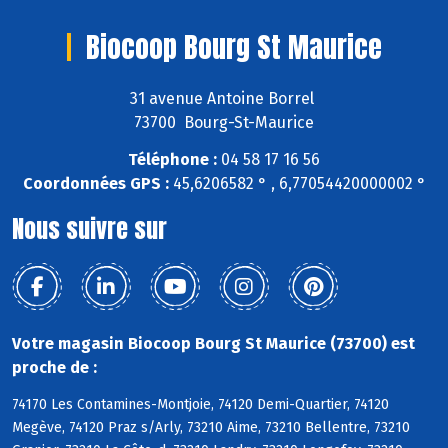
Biocoop Bourg St Maurice
31 avenue Antoine Borrel
73700 Bourg-St-Maurice
Téléphone :
04 58 17 16 56
Coordonnées GPS :
45,6206582 ° , 6,77054420000002 °
Nous suivre sur
Votre magasin Biocoop Bourg St Maurice (73700) est
proche de :
74170 Les Contamines-Montjoie, 74120 Demi-Quartier, 74120
Megève, 74120 Praz s/Arly, 73210 Aime, 73210 Bellentre, 73210