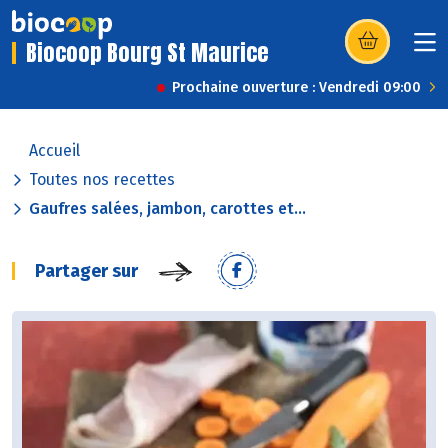
Biocoop Bourg St Maurice
(s’ouvre dans u
Prochaine ouverture : Vendredi 09:00
Accueil
Toutes nos recettes
Gaufres salées, jambon, carottes et...
Partager sur