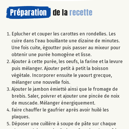
Préparation
de la
recette
Eplucher et couper les carottes en rondelles. Les
cuire dans l'eau bouillante une dizaine de minutes.
Une fois cuite, égoutter puis passer au mixeur pour
obtenir une purée homogène et lisse.
Ajouter à cette purée, les oeufs, la farine et la levure
puis mélanger. Ajouter petit à petit la boisson
végétale. Incorporer ensuite le yaourt grecque,
mélanger une nouvelle fois.
Ajouter le jambon émietté ainsi que le fromage de
brebis. Saler, poivrer et ajouter une pincée de noix
de muscade. Mélanger énergiquement.
Faire chauffer le gaufrier après avoir huilé les
plaques.
Déposer une cuillère à soupe de pâte sur chaque