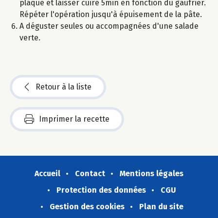
plaque et laisser cuire 5min en fonction du gaufrier.
Répéter l'opération jusqu'à épuisement de la pâte.
A déguster seules ou accompagnées d'une salade
verte.
Retour à la liste
Imprimer la recette
Accueil
Contact
Mentions légales
Protection des données
CGU
Gestion des cookies
Plan du site