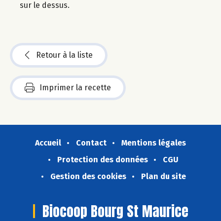
sur le dessus.
Retour à la liste
Imprimer la recette
Accueil
Contact
Mentions légales
Protection des données
CGU
Gestion des cookies
Plan du site
Biocoop Bourg St Maurice