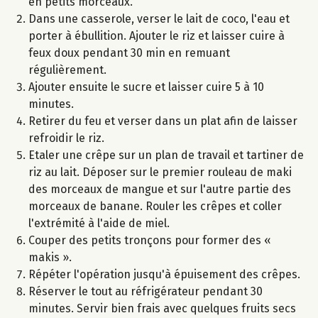
en petits morceaux.
Dans une casserole, verser le lait de coco, l'eau et
porter à ébullition. Ajouter le riz et laisser cuire à
feux doux pendant 30 min en remuant
régulièrement.
Ajouter ensuite le sucre et laisser cuire 5 à 10
minutes.
Retirer du feu et verser dans un plat afin de laisser
refroidir le riz.
Etaler une crêpe sur un plan de travail et tartiner de
riz au lait. Déposer sur le premier rouleau de maki
des morceaux de mangue et sur l'autre partie des
morceaux de banane. Rouler les crêpes et coller
l'extrémité à l'aide de miel.
Couper des petits tronçons pour former des «
makis ».
Répéter l'opération jusqu'à épuisement des crêpes.
Réserver le tout au réfrigérateur pendant 30
minutes. Servir bien frais avec quelques fruits secs