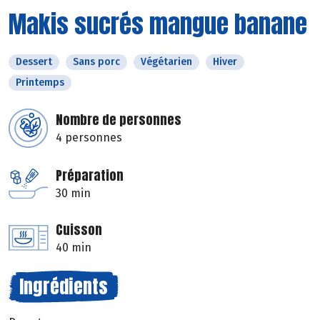
Makis sucrés mangue banane
Dessert
Sans porc
Végétarien
Hiver
Printemps
Nombre de personnes
4 personnes
Préparation
30 min
Cuisson
40 min
Ingrédients