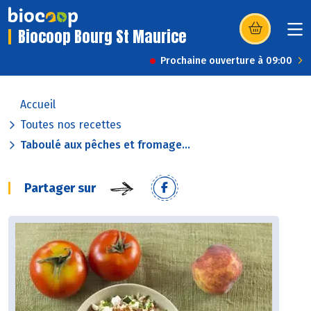
Biocoop Bourg St Maurice
(s’ouvre dans u
Prochaine ouverture à 09:00
Accueil
Toutes nos recettes
Taboulé aux pêches et fromage...
Partager sur