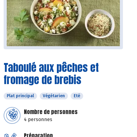
Taboulé aux pêches et
fromage de brebis
Plat principal
Végétarien
Eté
Nombre de personnes
4 personnes
Préparation