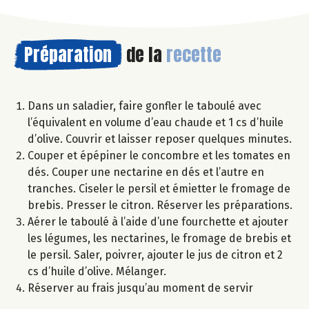
Préparation
de la
recette
Dans un saladier, faire gonfler le taboulé avec
l’équivalent en volume d’eau chaude et 1 cs d’huile
d’olive. Couvrir et laisser reposer quelques minutes.
Couper et épépiner le concombre et les tomates en
dés. Couper une nectarine en dés et l’autre en
tranches. Ciseler le persil et émietter le fromage de
brebis. Presser le citron. Réserver les préparations.
Aérer le taboulé à l’aide d’une fourchette et ajouter
les légumes, les nectarines, le fromage de brebis et
le persil. Saler, poivrer, ajouter le jus de citron et 2
cs d’huile d’olive. Mélanger.
Réserver au frais jusqu’au moment de servir