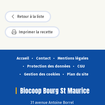
Retour à la liste
Imprimer la recette
Accueil
Contact
Mentions légales
Protection des données
CGU
Gestion des cookies
Plan du site
Biocoop Bourg St Maurice
31 avenue Antoine Borrel