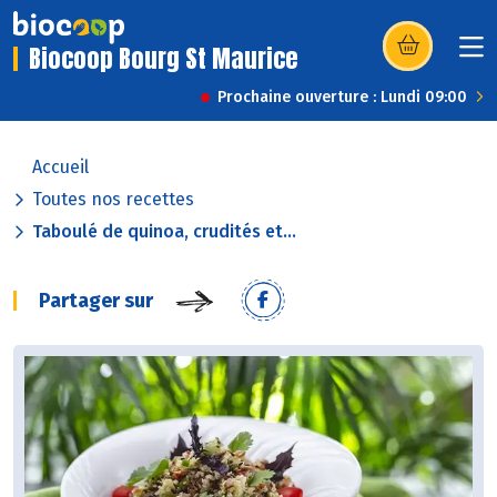
Biocoop Bourg St Maurice
(s’ouvre dans u
Prochaine ouverture : Lundi 09:00
Accueil
Toutes nos recettes
Taboulé de quinoa, crudités et...
Partager sur