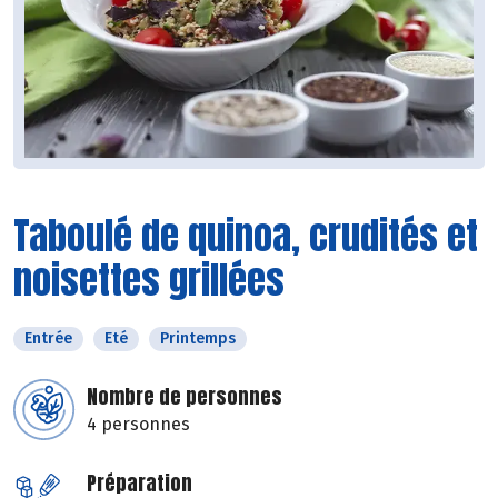
Taboulé de quinoa, crudités et
noisettes grillées
Entrée
Eté
Printemps
Nombre de personnes
4 personnes
Préparation