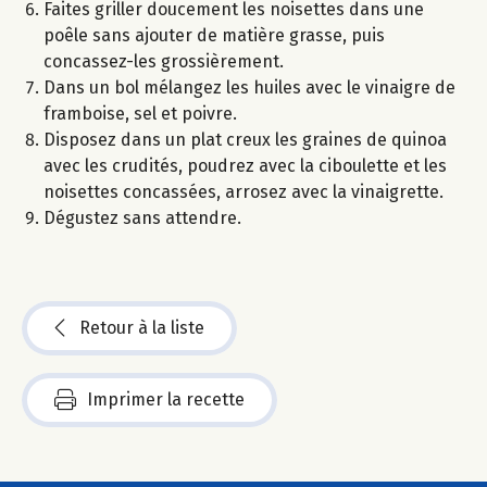
Faites griller doucement les noisettes dans une
poêle sans ajouter de matière grasse, puis
concassez-les grossièrement.
Dans un bol mélangez les huiles avec le vinaigre de
framboise, sel et poivre.
Disposez dans un plat creux les graines de quinoa
avec les crudités, poudrez avec la ciboulette et les
noisettes concassées, arrosez avec la vinaigrette.
Dégustez sans attendre.
Retour à la liste
Imprimer la recette