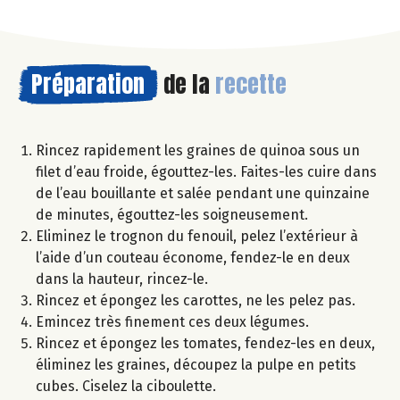
Préparation
de la
recette
Rincez rapidement les graines de quinoa sous un
filet d’eau froide, égouttez-les. Faites-les cuire dans
de l’eau bouillante et salée pendant une quinzaine
de minutes, égouttez-les soigneusement.
Eliminez le trognon du fenouil, pelez l’extérieur à
l’aide d’un couteau économe, fendez-le en deux
dans la hauteur, rincez-le.
Rincez et épongez les carottes, ne les pelez pas.
Emincez très finement ces deux légumes.
Rincez et épongez les tomates, fendez-les en deux,
éliminez les graines, découpez la pulpe en petits
cubes. Ciselez la ciboulette.