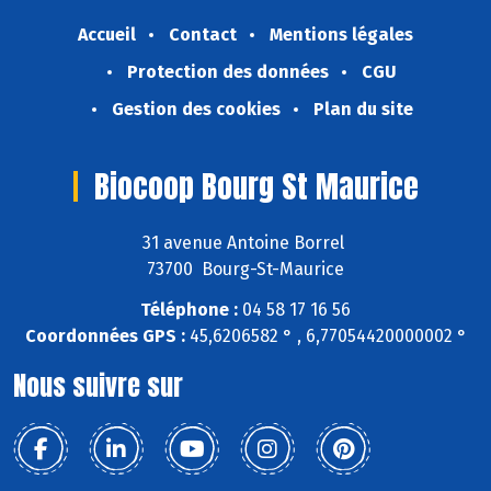
Accueil
Contact
Mentions légales
Protection des données
CGU
Gestion des cookies
Plan du site
Biocoop Bourg St Maurice
31 avenue Antoine Borrel
73700 Bourg-St-Maurice
Téléphone :
04 58 17 16 56
Coordonnées GPS :
45,6206582 ° , 6,77054420000002 °
Nous suivre sur