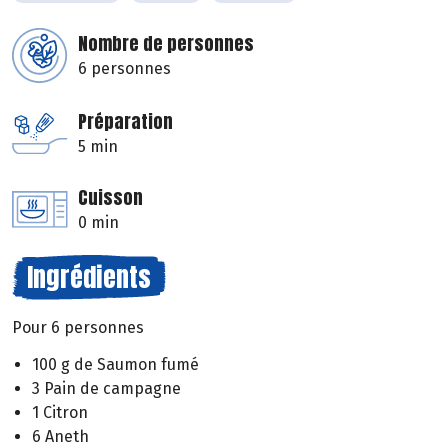
Nombre de personnes
6 personnes
Préparation
5 min
Cuisson
0 min
Ingrédients
Pour 6 personnes
100 g de Saumon fumé
3 Pain de campagne
1 Citron
6 Aneth