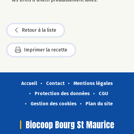
Retour à la liste
Imprimer la recette
Accueil
Contact
Mentions légales
Protection des données
CGU
Gestion des cookies
Plan du site
Biocoop Bourg St Maurice