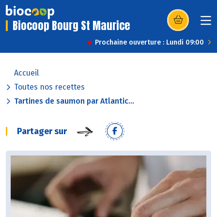
Biocoop Bourg St Maurice
(s’ouvre dans u
Prochaine ouverture : Lundi 09:00
Accueil
Toutes nos recettes
Tartines de saumon par Atlantic...
Partager sur