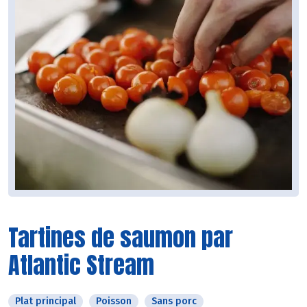
Tartines de saumon par
Atlantic Stream
Plat principal
Poisson
Sans porc