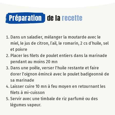
Préparation
de la
recette
Dans un saladier, mélanger la moutarde avec le
miel, le jus de citron, l’ail, le romarin, 2 cs d’huile, sel
et poivre
Placer les filets de poulet entiers dans la marinade
pendant au moins 20 mn
Dans une poêle, verser l'huile restante et faire
dorer l'oignon émincé avec le poulet badigeonné de
sa marinade
Laisser cuire 10 mn à feu moyen en retournant les
filets à mi-cuisson
Servir avec une timbale de riz parfumé ou des
légumes vapeur.