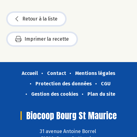
Retour à la liste
Imprimer la recette
Accueil
Contact
Mentions légales
Protection des données
CGU
Gestion des cookies
Plan du site
Biocoop Bourg St Maurice
31 avenue Antoine Borrel