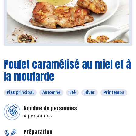
Poulet caramélisé au miel et à
la moutarde
Plat principal
Automne
Eté
Hiver
Printemps
Nombre de personnes
4 personnes
Préparation