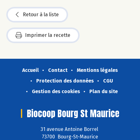
Retour à la liste
Imprimer la recette
Accueil
Contact
Mentions légales
Protection des données
CGU
Gestion des cookies
Plan du site
Biocoop Bourg St Maurice
31 avenue Antoine Borrel
73700 Bourg-St-Maurice