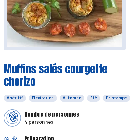
Muffins salés courgette
chorizo
Apéritif
Flexitarien
Automne
Eté
Printemps
Nombre de personnes
4 personnes
Préparation