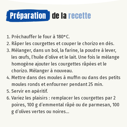
Préparation
de la
recette
Préchauffer le four à 180°C.
Râper les courgettes et couper le chorizo en dés.
Mélanger, dans un bol, la farine, la poudre à lever,
les œufs, l’huile d’olive et le lait. Une fois le mélange
homogène ajouter les courgettes râpées et le
chorizo. Mélanger à nouveau.
Mettre dans des moules à muffin ou dans des petits
moules ronds et enfourner pendant 25 min.
Servir en apéritif.
Variez les plaisirs : remplacer les courgettes par 2
poires, 100 g d’emmental râpé ou de parmesan, 100
g d’olives vertes ou noires…