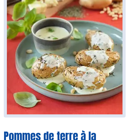
Pommes de terre à la