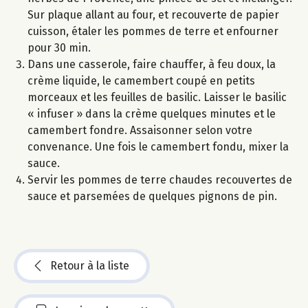
Sur plaque allant au four, et recouverte de papier
cuisson, étaler les pommes de terre et enfourner
pour 30 min.
Dans une casserole, faire chauffer, à feu doux, la
crème liquide, le camembert coupé en petits
morceaux et les feuilles de basilic. Laisser le basilic
« infuser » dans la crème quelques minutes et le
camembert fondre. Assaisonner selon votre
convenance. Une fois le camembert fondu, mixer la
sauce.
Servir les pommes de terre chaudes recouvertes de
sauce et parsemées de quelques pignons de pin.
Retour à la liste