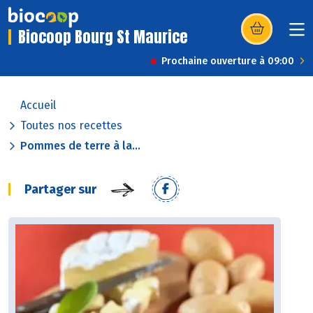
Biocoop Bourg St Maurice
(s’ouvre dans u
Prochaine ouverture à 09:00
Accueil
Toutes nos recettes
Pommes de terre à la...
Partager sur