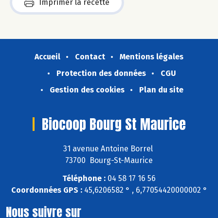
Imprimer la recette
Accueil
Contact
Mentions légales
Protection des données
CGU
Gestion des cookies
Plan du site
Biocoop Bourg St Maurice
31 avenue Antoine Borrel
73700 Bourg-St-Maurice
Téléphone :
04 58 17 16 56
Coordonnées GPS :
45,6206582 ° , 6,77054420000002 °
Nous suivre sur