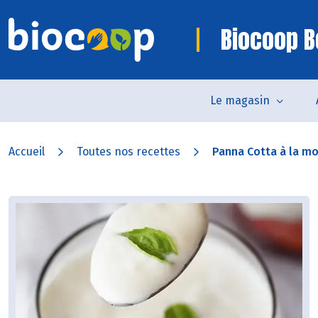
Biocoop B
Le magasin
Accueil
Toutes nos recettes
Panna Cotta à la mo