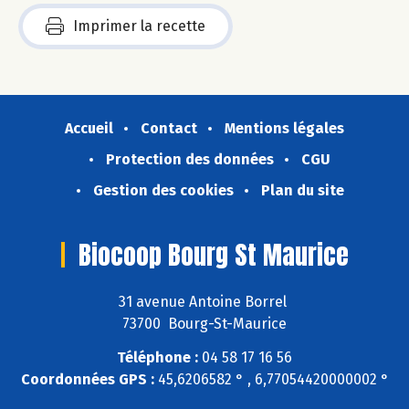
Imprimer la recette
Accueil
Contact
Mentions légales
Protection des données
CGU
Gestion des cookies
Plan du site
Biocoop Bourg St Maurice
31 avenue Antoine Borrel
73700 Bourg-St-Maurice
Téléphone :
04 58 17 16 56
Coordonnées GPS :
45,6206582 ° , 6,77054420000002 °