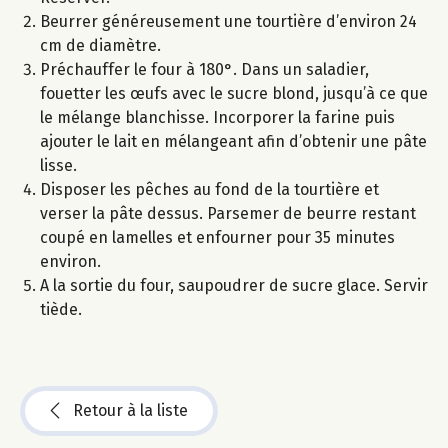
Beurrer généreusement une tourtière d’environ 24
cm de diamètre.
Préchauffer le four à 180°. Dans un saladier,
fouetter les œufs avec le sucre blond, jusqu’à ce que
le mélange blanchisse. Incorporer la farine puis
ajouter le lait en mélangeant afin d’obtenir une pâte
lisse.
Disposer les pêches au fond de la tourtière et
verser la pâte dessus. Parsemer de beurre restant
coupé en lamelles et enfourner pour 35 minutes
environ.
A la sortie du four, saupoudrer de sucre glace. Servir
tiède.
Retour à la liste