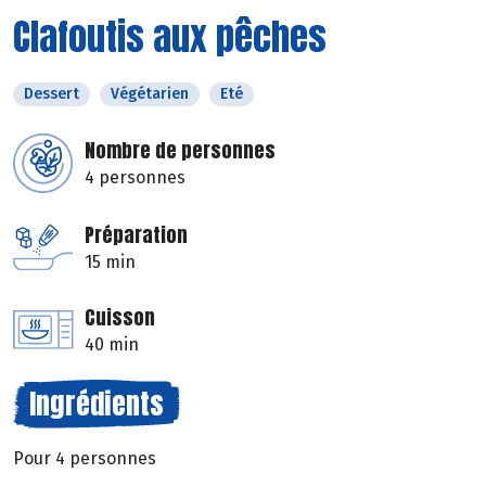
Clafoutis aux pêches
Dessert
Végétarien
Eté
Nombre de personnes
4 personnes
Préparation
15 min
Cuisson
40 min
Ingrédients
Pour 4 personnes