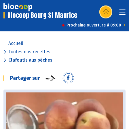
Biocoop Bourg St Maurice
(s’ouvre dans u
Prochaine ouverture à 09:00
Accueil
Toutes nos recettes
Clafoutis aux pêches
Partager sur