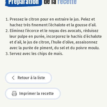
Préparation
de la
recette
Pressez le citron pour en extraire le jus. Pelez et
hachez très finement l’échalote et la gousse d’ail.
Eliminez l’écorce et le noyau des avocats, réduisez
leur pulpe en purée, incorporez le hachis d’échalote
et d’ail, le jus de citron, l’huile d’olive, assaisonnez
avec la purée de piment, du sel et du poivre moulu.
Servez avec les chips de maïs.
Retour à la liste
Imprimer la recette