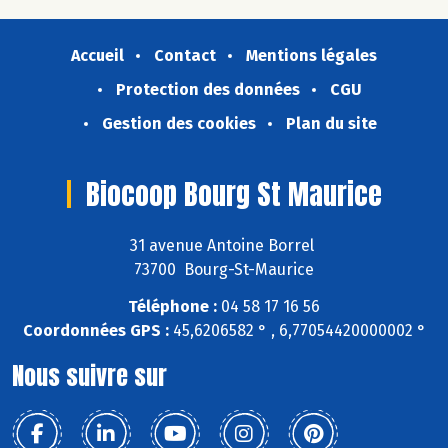
Accueil
Contact
Mentions légales
Protection des données
CGU
Gestion des cookies
Plan du site
Biocoop Bourg St Maurice
31 avenue Antoine Borrel
73700 Bourg-St-Maurice
Téléphone :
04 58 17 16 56
Coordonnées GPS :
45,6206582 ° , 6,77054420000002 °
Nous suivre sur