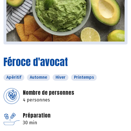
Féroce d'avocat
Apéritif
Automne
Hiver
Printemps
Nombre de personnes
4 personnes
Préparation
30 min