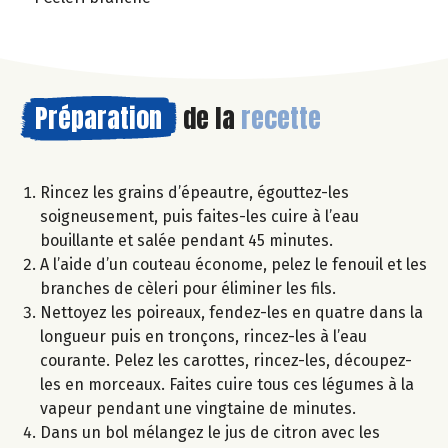
Préparation
de la
recette
Rincez les grains d’épeautre, égouttez-les
soigneusement, puis faites-les cuire à l’eau
bouillante et salée pendant 45 minutes.
A l’aide d’un couteau économe, pelez le fenouil et les
branches de cèleri pour éliminer les fils.
Nettoyez les poireaux, fendez-les en quatre dans la
longueur puis en tronçons, rincez-les à l’eau
courante. Pelez les carottes, rincez-les, découpez-
les en morceaux. Faites cuire tous ces légumes à la
vapeur pendant une vingtaine de minutes.
Dans un bol mélangez le jus de citron avec les