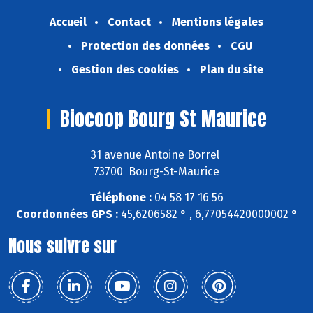
Accueil
Contact
Mentions légales
Protection des données
CGU
Gestion des cookies
Plan du site
Biocoop Bourg St Maurice
31 avenue Antoine Borrel
73700 Bourg-St-Maurice
Téléphone :
04 58 17 16 56
Coordonnées GPS :
45,6206582 ° , 6,77054420000002 °
Nous suivre sur