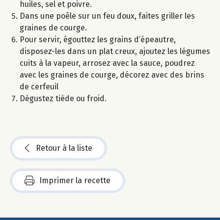
huiles, sel et poivre.
Dans une poêle sur un feu doux, faites griller les
graines de courge.
Pour servir, égouttez les grains d’épeautre,
disposez-les dans un plat creux, ajoutez les légumes
cuits à la vapeur, arrosez avec la sauce, poudrez
avec les graines de courge, décorez avec des brins
de cerfeuil
Dégustez tiède ou froid.
Retour à la liste
Imprimer la recette