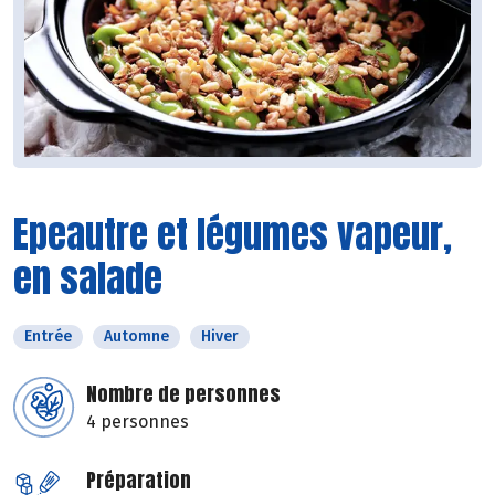
Epeautre et légumes vapeur,
en salade
Entrée
Automne
Hiver
Nombre de personnes
4 personnes
Préparation