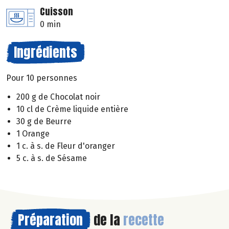
Cuisson
0 min
Ingrédients
Pour 10 personnes
200 g de Chocolat noir
10 cl de Crème liquide entière
30 g de Beurre
1 Orange
1 c. à s. de Fleur d'oranger
5 c. à s. de Sésame
Préparation
de la
recette