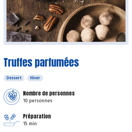
Truffes parfumées
Dessert
Hiver
Nombre de personnes
10 personnes
Préparation
15 min