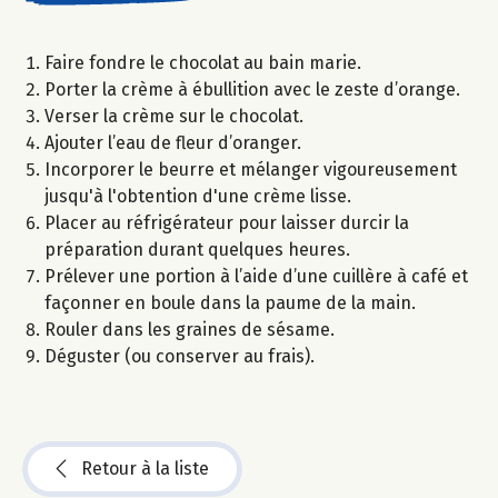
Faire fondre le chocolat au bain marie.
Porter la crème à ébullition avec le zeste d’orange.
Verser la crème sur le chocolat.
Ajouter l’eau de fleur d’oranger.
Incorporer le beurre et mélanger vigoureusement
jusqu'à l'obtention d'une crème lisse.
Placer au réfrigérateur pour laisser durcir la
préparation durant quelques heures.
Prélever une portion à l’aide d’une cuillère à café et
façonner en boule dans la paume de la main.
Rouler dans les graines de sésame.
Déguster (ou conserver au frais).
Retour à la liste