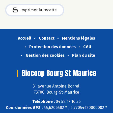
Imprimer la recette
Accueil
Contact
Mentions légales
Protection des données
CGU
Gestion des cookies
Plan du site
Biocoop Bourg St Maurice
31 avenue Antoine Borrel
73700 Bourg-St-Maurice
Téléphone :
04 58 17 16 56
Coordonnées GPS :
45,6206582 ° , 6,77054420000002 °