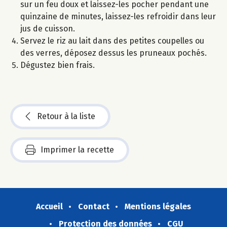
sur un feu doux et laissez-les pocher pendant une
quinzaine de minutes, laissez-les refroidir dans leur
jus de cuisson.
Servez le riz au lait dans des petites coupelles ou
des verres, déposez dessus les pruneaux pochés.
Dégustez bien frais.
Retour à la liste
Imprimer la recette
Accueil
Contact
Mentions légales
Protection des données
CGU