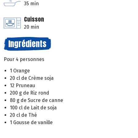
35 min
Cuisson
20 min
Ingrédients
Pour 4 personnes
1 Orange
20 cl de Crème soja
12 Pruneau
200 g de Riz rond
80 g de Sucre de canne
100 cl de Lait de soja
20 cl de Thé
1 Gousse de vanille