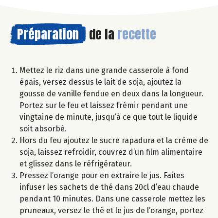
Préparation
de la
recette
Mettez le riz dans une grande casserole à fond
épais, versez dessus le lait de soja, ajoutez la
gousse de vanille fendue en deux dans la longueur.
Portez sur le feu et laissez frémir pendant une
vingtaine de minute, jusqu’à ce que tout le liquide
soit absorbé.
Hors du feu ajoutez le sucre rapadura et la crème de
soja, laissez refroidir, couvrez d’un film alimentaire
et glissez dans le réfrigérateur.
Pressez l’orange pour en extraire le jus. Faites
infuser les sachets de thé dans 20cl d’eau chaude
pendant 10 minutes. Dans une casserole mettez les
pruneaux, versez le thé et le jus de l’orange, portez