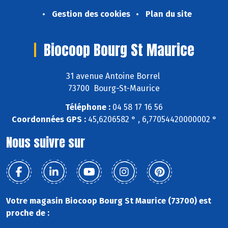
Gestion des cookies
Plan du site
Biocoop Bourg St Maurice
31 avenue Antoine Borrel
73700 Bourg-St-Maurice
Téléphone :
04 58 17 16 56
Coordonnées GPS :
45,6206582 ° , 6,77054420000002 °
Nous suivre sur
Votre magasin Biocoop Bourg St Maurice (73700) est
proche de :