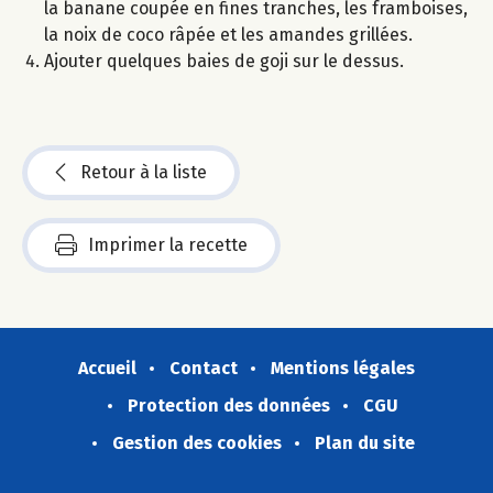
la banane coupée en fines tranches, les framboises,
la noix de coco râpée et les amandes grillées.
Ajouter quelques baies de goji sur le dessus.
Retour à la liste
Imprimer la recette
Accueil
Contact
Mentions légales
Protection des données
CGU
Gestion des cookies
Plan du site