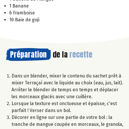
1 Banane
6 Framboise
10 Baie de goji
Préparation
de la
recette
Dans un blender, mixer le contenu du sachet prêt à
mixer Terraçaí avec le liquide au choix (eau, jus, lait).
Arrêter le blender de temps en temps et déplacer
les morceaux glacés avec une cuillère.
Lorsque la texture est onctueuse et épaisse, c'est
parfait ! Verser dans un bol.
Décorer en ligne sur une partie de votre bol : la
tranche de mangue coupée en morceaux, le granola,