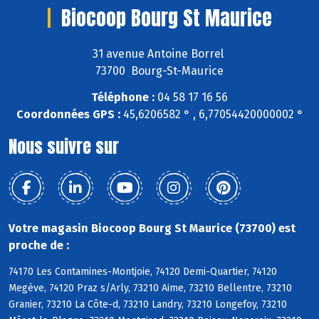
Biocoop Bourg St Maurice
31 avenue Antoine Borrel
73700 Bourg-St-Maurice
Téléphone :
04 58 17 16 56
Coordonnées GPS :
45,6206582 ° , 6,77054420000002 °
Nous suivre sur
Votre magasin Biocoop Bourg St Maurice (73700) est
proche de :
74170 Les Contamines-Montjoie, 74120 Demi-Quartier, 74120
Megève, 74120 Praz s/Arly, 73210 Aime, 73210 Bellentre, 73210
Granier, 73210 La Côte-d, 73210 Landry, 73210 Longefoy, 73210