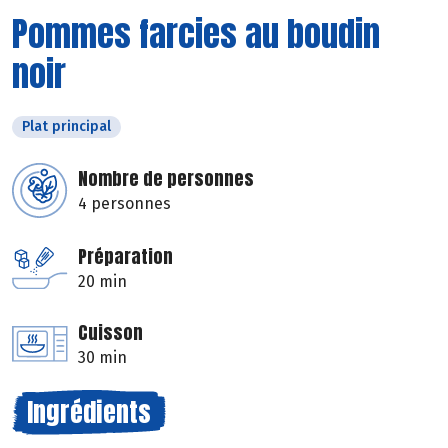
Pommes farcies au boudin
noir
Plat principal
Nombre de personnes
4 personnes
Préparation
20 min
Cuisson
30 min
Ingrédients