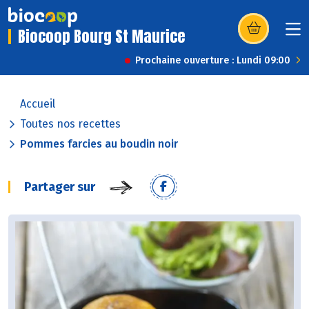
Biocoop Bourg St Maurice
(s’ouvre dans u
Prochaine ouverture : Lundi 09:00
Accueil
Toutes nos recettes
Pommes farcies au boudin noir
Partager sur