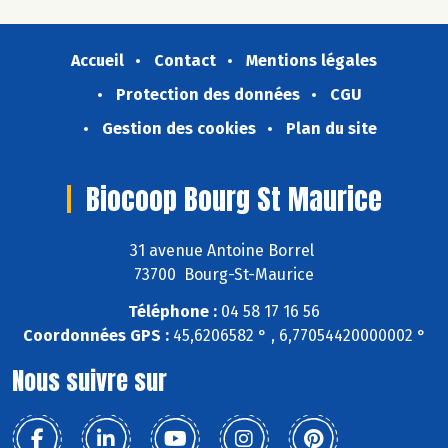
Accueil
Contact
Mentions légales
Protection des données
CGU
Gestion des cookies
Plan du site
Biocoop Bourg St Maurice
31 avenue Antoine Borrel
73700 Bourg-St-Maurice
Téléphone :
04 58 17 16 56
Coordonnées GPS :
45,6206582 ° , 6,77054420000002 °
Nous suivre sur