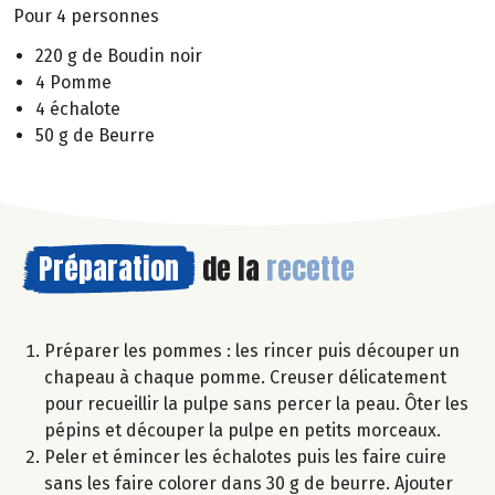
Pour 4 personnes
220 g de Boudin noir
4 Pomme
4 échalote
50 g de Beurre
Préparation
de la
recette
Préparer les pommes : les rincer puis découper un
chapeau à chaque pomme. Creuser délicatement
pour recueillir la pulpe sans percer la peau. Ôter les
pépins et découper la pulpe en petits morceaux.
Peler et émincer les échalotes puis les faire cuire
sans les faire colorer dans 30 g de beurre. Ajouter