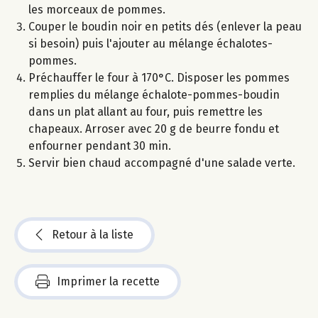
les morceaux de pommes.
Couper le boudin noir en petits dés (enlever la peau
si besoin) puis l'ajouter au mélange échalotes-
pommes.
Préchauffer le four à 170°C. Disposer les pommes
remplies du mélange échalote-pommes-boudin
dans un plat allant au four, puis remettre les
chapeaux. Arroser avec 20 g de beurre fondu et
enfourner pendant 30 min.
Servir bien chaud accompagné d'une salade verte.
Retour à la liste
Imprimer la recette