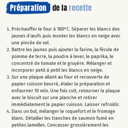
Préparation
de la
recette
Préchauffer le four à 180°C. Séparer les blancs des
jaunes d’œufs puis monter les blancs en neige avec
une pincée de sel.
Battre les jaunes puis ajouter la farine, la fécule de
pomme de terre, la poudre à lever, le paprika, le
concentré de tomate et le gruyère. Mélanger et
incorporer petit à petit les blancs en neige.
Sur une plaque allant au four et recouverte de
papier cuisson beurré, étaler la préparation et
enfourner 10 min. Une fois cuit, retourner la plaque
avec le biscuit sur une planche et retirer
immédiatement le papier cuisson. Laisser refroidir.
Dans un bol, mélanger le roquefort et le fromage
blanc. Détailler les tranches de saumon fumé en
petites lamelles. Concasser grossièrement les