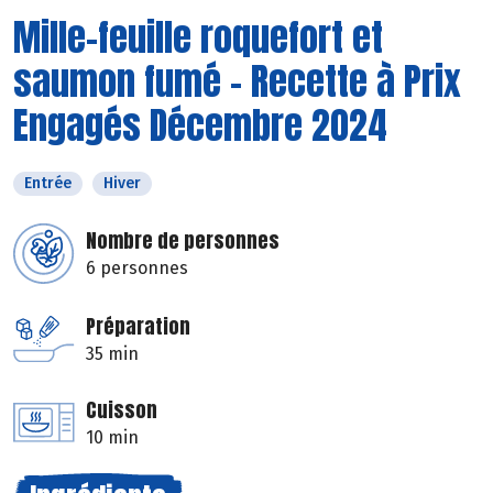
Mille-feuille roquefort et
saumon fumé - Recette à Prix
Engagés Décembre 2024
Entrée
Hiver
Nombre de personnes
6 personnes
Préparation
35 min
Cuisson
10 min