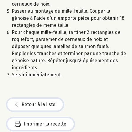
cerneaux de noix.
Passer au montage du mille-feuille. Couper la
génoise à l'aide d'un emporte pièce pour obtenir 18
rectangles de même taille.
Pour chaque mille-feuille, tartiner 2 rectangles de
roquefort, parsemer de cerneaux de noix et
déposer quelques lamelles de saumon fumé.
Empiler les tranches et terminer par une tranche de
génoise nature. Répéter jusqu'à épuisement des
ingrédients.
Servir immédiatement.
Retour à la liste
Imprimer la recette