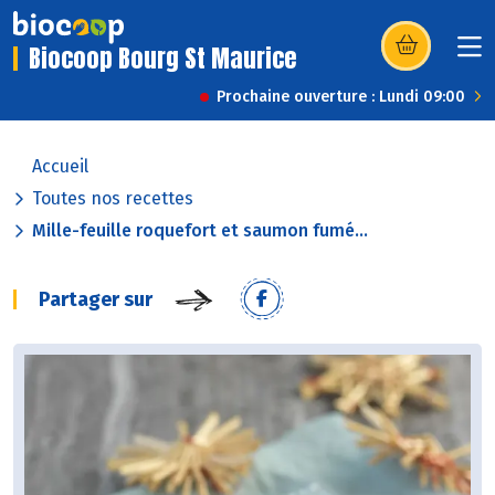
Biocoop Bourg St Maurice
(s’ouvre dans u
Prochaine ouverture : Lundi 09:00
Accueil
Toutes nos recettes
Mille-feuille roquefort et saumon fumé...
Partager sur