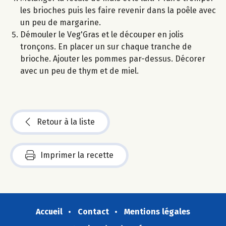
les brioches puis les faire revenir dans la poêle avec
un peu de margarine.
Démouler le Veg'Gras et le découper en jolis
tronçons. En placer un sur chaque tranche de
brioche. Ajouter les pommes par-dessus. Décorer
avec un peu de thym et de miel.
Retour à la liste
Imprimer la recette
Accueil
Contact
Mentions légales