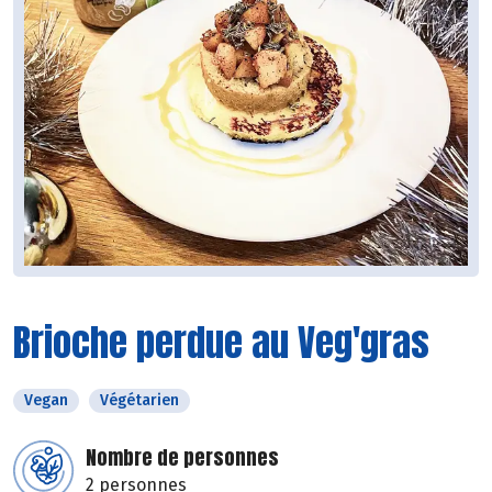
Brioche perdue au Veg'gras
Vegan
Végétarien
Nombre de personnes
2 personnes