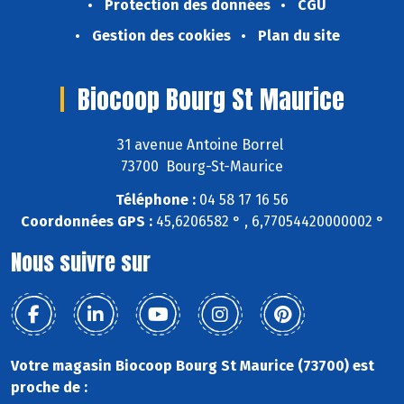
Protection des données
CGU
Gestion des cookies
Plan du site
Biocoop Bourg St Maurice
31 avenue Antoine Borrel
73700 Bourg-St-Maurice
Téléphone :
04 58 17 16 56
Coordonnées GPS :
45,6206582 ° , 6,77054420000002 °
Nous suivre sur
Votre magasin Biocoop Bourg St Maurice (73700) est
proche de :