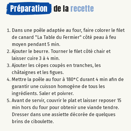
Préparation
de la
recette
Dans une poêle adaptée au four, faire colorer le filet
de canard "La Table du Fermier" côté peau à feu
moyen pendant 5 min.
Ajouter le beurre. Tourner le filet côté chair et
laisser cuire 3 à 4 min.
Ajouter les cèpes coupés en tranches, les
châtaignes et les figues.
Mettre la poêle au four à 180°C durant 4 min afin de
garantir une cuisson homogène de tous les
ingrédients. Saler et poivrer.
Avant de servir, couvrir le plat et laisser reposer 15
min hors du four pour obtenir une viande tendre.
Dresser dans une assiette décorée de quelques
brins de ciboulette.