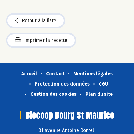
Retour à la liste
Imprimer la recette
Accueil
Contact
Mentions légales
Protection des données
CGU
Gestion des cookies
Plan du site
Biocoop Bourg St Maurice
31 avenue Antoine Borrel