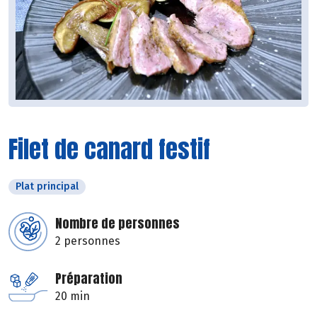
Filet de canard festif
Plat principal
Nombre de personnes
2 personnes
Préparation
20 min