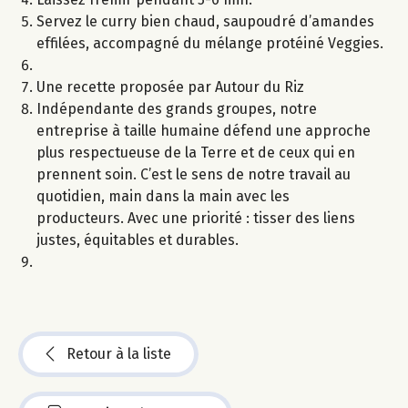
Servez le curry bien chaud, saupoudré d’amandes
effilées, accompagné du mélange protéiné Veggies.
Une recette proposée par Autour du Riz
Indépendante des grands groupes, notre
entreprise à taille humaine défend une approche
plus respectueuse de la Terre et de ceux qui en
prennent soin. C’est le sens de notre travail au
quotidien, main dans la main avec les
producteurs. Avec une priorité : tisser des liens
justes, équitables et durables.
Retour à la liste