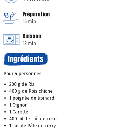
Préparation
15 min
Cuisson
12 min
Ingrédients
Pour 4 personnes
200 g de Riz
400 g de Pois chiche
1 poignée de épinard
1 Oignon
1 Carotte
400 ml de Lait de coco
1 cas de Pâte de curry