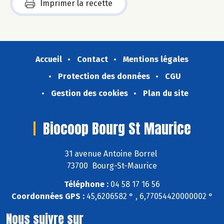
Imprimer la recette
Accueil
Contact
Mentions légales
Protection des données
CGU
Gestion des cookies
Plan du site
Biocoop Bourg St Maurice
31 avenue Antoine Borrel
73700 Bourg-St-Maurice
Téléphone :
04 58 17 16 56
Coordonnées GPS :
45,6206582 ° , 6,77054420000002 °
Nous suivre sur