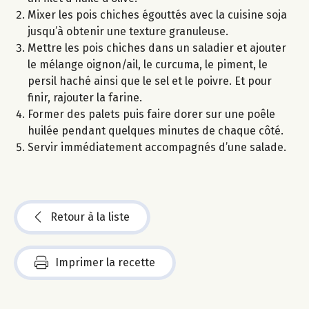
Mixer les pois chiches égouttés avec la cuisine soja
jusqu’à obtenir une texture granuleuse.
Mettre les pois chiches dans un saladier et ajouter
le mélange oignon/ail, le curcuma, le piment, le
persil haché ainsi que le sel et le poivre. Et pour
finir, rajouter la farine.
Former des palets puis faire dorer sur une poêle
huilée pendant quelques minutes de chaque côté.
Servir immédiatement accompagnés d’une salade.
Retour à la liste
Imprimer la recette