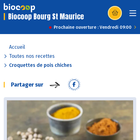
Biocoop Bourg St Maurice
(s’ouvre dans u
Prochaine ouverture : Vendredi 09:00
Accueil
Toutes nos recettes
Croquettes de pois chiches
Partager sur