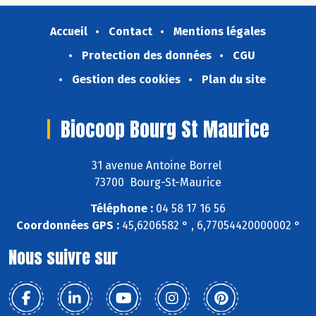
Accueil
Contact
Mentions légales
Protection des données
CGU
Gestion des cookies
Plan du site
Biocoop Bourg St Maurice
31 avenue Antoine Borrel
73700 Bourg-St-Maurice
Téléphone :
04 58 17 16 56
Coordonnées GPS :
45,6206582 ° , 6,77054420000002 °
Nous suivre sur