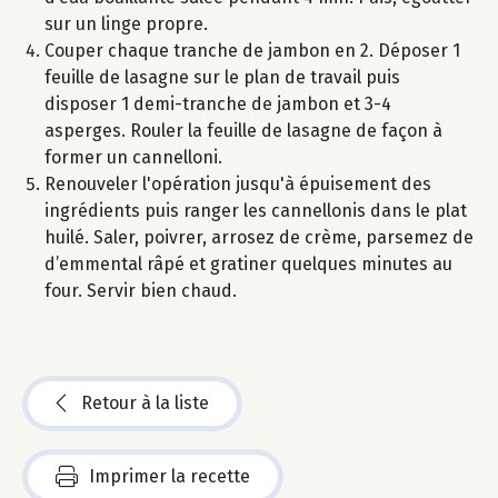
sur un linge propre.
Couper chaque tranche de jambon en 2. Déposer 1
feuille de lasagne sur le plan de travail puis
disposer 1 demi-tranche de jambon et 3-4
asperges. Rouler la feuille de lasagne de façon à
former un cannelloni.
Renouveler l'opération jusqu'à épuisement des
ingrédients puis ranger les cannellonis dans le plat
huilé. Saler, poivrer, arrosez de crème, parsemez de
d’emmental râpé et gratiner quelques minutes au
four. Servir bien chaud.
Retour à la liste
Imprimer la recette