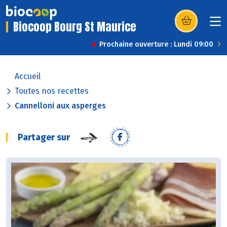
Biocoop Bourg St Maurice
(s’ouvre dans u
Prochaine ouverture : Lundi 09:00
Accueil
Toutes nos recettes
Cannelloni aux asperges
Partager sur