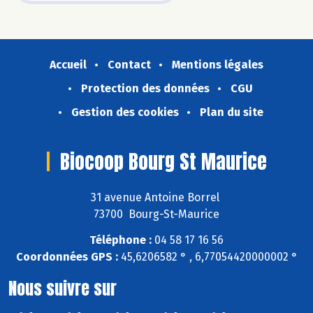
Accueil
Contact
Mentions légales
Protection des données
CGU
Gestion des cookies
Plan du site
Biocoop Bourg St Maurice
31 avenue Antoine Borrel
73700 Bourg-St-Maurice
Téléphone :
04 58 17 16 56
Coordonnées GPS :
45,6206582 ° , 6,77054420000002 °
Nous suivre sur