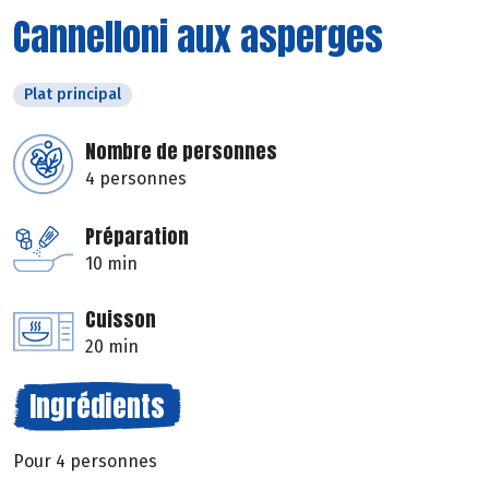
Cannelloni aux asperges
Plat principal
Nombre de personnes
4 personnes
Préparation
10 min
Cuisson
20 min
Ingrédients
Pour 4 personnes