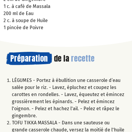
1 c. à café de Massala
200 ml de Eau
2 c. à soupe de Huile
1 pincée de Poivre
Préparation
de la
recette
LÉGUMES - Portez à ébullition une casserole d’eau
salée pour le riz. - Lavez, épluchez et coupez les
carottes en rondelles. - Lavez, équeutez et émincez
grossièrement les épinards. - Pelez et émincez
l'oignon. - Pelez et hachez l'ail. - Pelez et râpez le
gingembre.
TOFU TIKKA MASSALA - Dans une sauteuse ou
grande casserole chaude, versez la moitié de l'huile