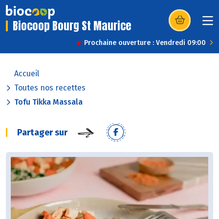
Biocoop Bourg St Maurice
(s’ouvre dans u
Prochaine ouverture : Vendredi 09:00
Accueil
Toutes nos recettes
Tofu Tikka Massala
Partager sur