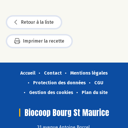
Retour à la liste
Imprimer la recette
Accueil
Contact
Mentions légales
Protection des données
CGU
Gestion des cookies
Plan du site
Biocoop Bourg St Maurice
31 avenue Antoine Borrel