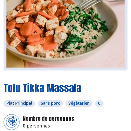
Tofu Tikka Massala
Plat Principal
Sans porc
Végétarien
0
Nombre de personnes
0 personnes