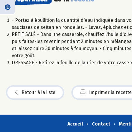
- Portez à ébullition la quantité d'eau indiquée dans vo
saucisses de seitan en rondelles. - Lavez, épluchez et c
PETIT SALÉ - Dans une casserole, chauffez l'huile d'olive
puis faites-les revenir pendant 2 minutes en mélangeant.
et laissez cuire 30 minutes à feu moyen. - Cinq minutes 
votre goût.
DRESSAGE - Retirez la feuille de laurier de votre casser
Retour à la liste
Imprimer la recette
Accueil
Contact
Menti