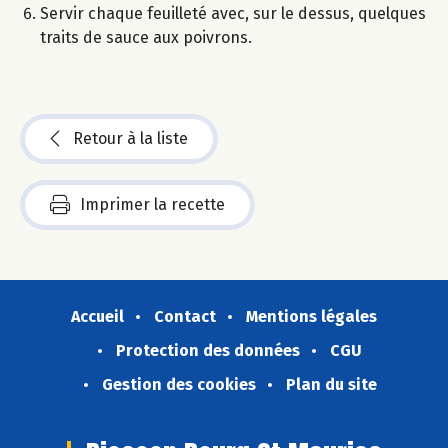
Servir chaque feuilleté avec, sur le dessus, quelques
traits de sauce aux poivrons.
Retour à la liste
Imprimer la recette
Accueil
Contact
Mentions légales
Protection des données
CGU
Gestion des cookies
Plan du site