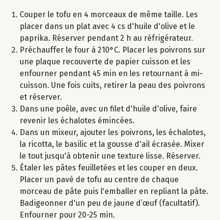
Couper le tofu en 4 morceaux de même taille. Les
placer dans un plat avec 4 cs d'huile d'olive et le
paprika. Réserver pendant 2 h au réfrigérateur.
Préchauffer le four à 210°C. Placer les poivrons sur
une plaque recouverte de papier cuisson et les
enfourner pendant 45 min en les retournant à mi-
cuisson. Une fois cuits, retirer la peau des poivrons
et réserver.
Dans une poêle, avec un filet d'huile d'olive, faire
revenir les échalotes émincées.
Dans un mixeur, ajouter les poivrons, les échalotes,
la ricotta, le basilic et la gousse d'ail écrasée. Mixer
le tout jusqu'à obtenir une texture lisse. Réserver.
Étaler les pâtes feuilletées et les couper en deux.
Placer un pavé de tofu au centre de chaque
morceau de pâte puis l'emballer en repliant la pâte.
Badigeonner d'un peu de jaune d’œuf (facultatif).
Enfourner pour 20-25 min.