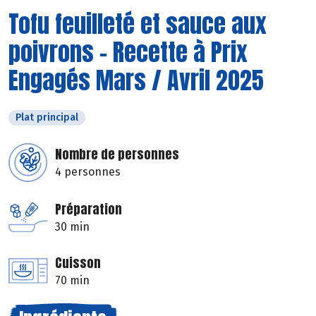
Tofu feuilleté et sauce aux
poivrons - Recette à Prix
Engagés Mars / Avril 2025
Plat principal
Nombre de personnes
4 personnes
Préparation
30 min
Cuisson
70 min