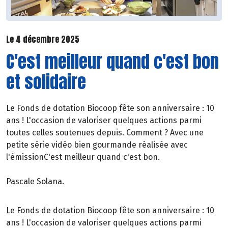
Le 4 décembre 2025
C'est meilleur quand c'est bon
et solidaire
Le Fonds de dotation Biocoop fête son anniversaire : 10
ans ! L'occasion de valoriser quelques actions parmi
toutes celles soutenues depuis. Comment ? Avec une
petite série vidéo bien gourmande réalisée avec
l'émissionC'est meilleur quand c'est bon.
Pascale Solana.
Le Fonds de dotation Biocoop fête son anniversaire : 10
ans ! L'occasion de valoriser quelques actions parmi