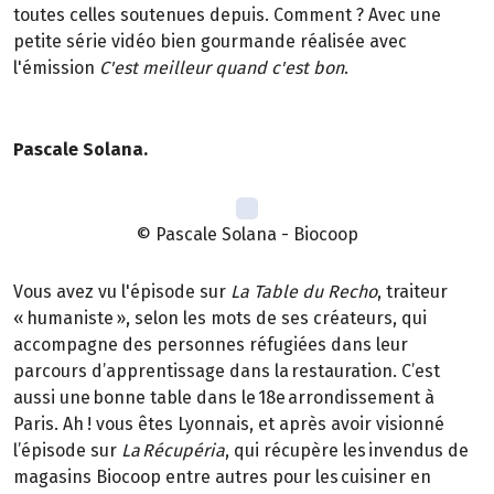
toutes celles soutenues depuis. Comment ? Avec une
petite série vidéo bien gourmande réalisée avec
l'émission
C'est meilleur quand c'est bon
.
Pascale Solana.
© Pascale Solana - Biocoop
Vous avez vu l'épisode sur
La Table du Recho
, traiteur
« humaniste », selon les mots de ses créateurs, qui
accompagne des personnes réfugiées dans leur
parcours d’apprentissage dans la restauration. C’est
aussi une bonne table dans le 18e arrondissement à
Paris. Ah ! vous êtes Lyonnais, et après avoir visionné
l’épisode sur
La Récupéria
, qui récupère les invendus de
magasins Biocoop entre autres pour les cuisiner en