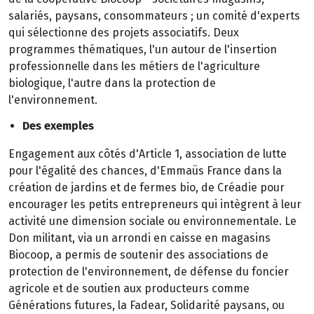
salariés, paysans, consommateurs ; un comité d'experts
qui sélectionne des projets associatifs. Deux
programmes thématiques, l'un autour de l'insertion
professionnelle dans les métiers de l'agriculture
biologique, l'autre dans la protection de
l'environnement.
Des exemples
Engagement aux côtés d'Article 1, association de lutte
pour l'égalité des chances, d'Emmaüs France dans la
création de jardins et de fermes bio, de Créadie pour
encourager les petits entrepreneurs qui intègrent à leur
activité une dimension sociale ou environnementale. Le
Don militant, via un arrondi en caisse en magasins
Biocoop, a permis de soutenir des associations de
protection de l'environnement, de défense du foncier
agricole et de soutien aux producteurs comme
Générations futures, la Fadear, Solidarité paysans, ou