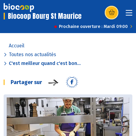
Biocoop Bourg St Maurice
(s’ouvre dans u
Prochaine ouverture : Mardi 09:00
Accueil
Toutes nos actualités
C'est meilleur quand c'est bon...
Partager sur