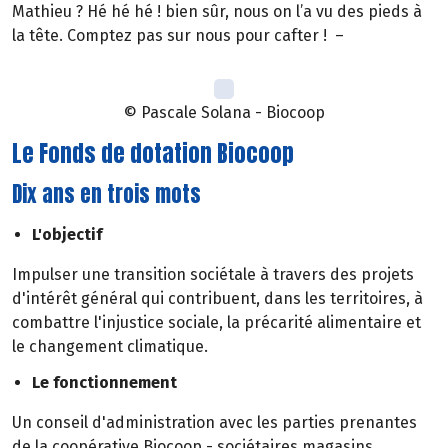
Mathieu ? Hé hé hé ! bien sûr, nous on l’a vu des pieds à
la tête. Comptez pas sur nous pour cafter ! –
© Pascale Solana - Biocoop
Le Fonds de dotation Biocoop
Dix ans en trois mots
L'objectif
Impulser une transition sociétale à travers des projets
d'intérêt général qui contribuent, dans les territoires, à
combattre l'injustice sociale, la précarité alimentaire et
le changement climatique.
Le fonctionnement
Un conseil d'administration avec les parties prenantes
de la coopérative Biocoop - sociétaires magasins,