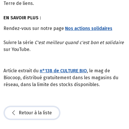
Terre de liens.
EN SAVOIR PLUS :
Rendez-vous sur notre page
Nos actions solidaires
Suivre la série
C'est meilleur quand c'est bon et solidaire
sur YouTube.
Article extrait du
n°138 de CULTURE BIO
, le mag de
Biocoop, distribué gratuitement dans les magasins du
réseau, dans la limite des stocks disponibles.
Retour à la liste