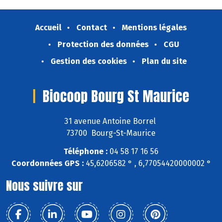
Accueil
Contact
Mentions légales
Protection des données
CGU
Gestion des cookies
Plan du site
Biocoop Bourg St Maurice
31 avenue Antoine Borrel
73700 Bourg-St-Maurice
Téléphone :
04 58 17 16 56
Coordonnées GPS :
45,6206582 ° , 6,77054420000002 °
Nous suivre sur